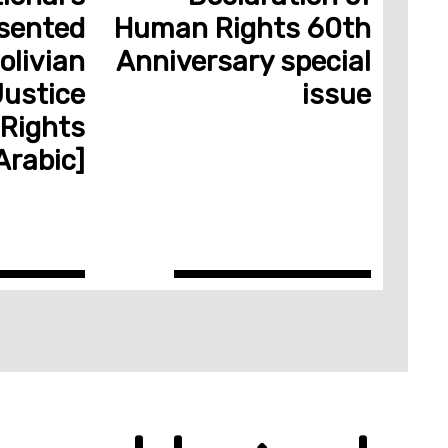
sented
Human Rights 60th
olivian
Anniversary special
Justice
issue
Rights
Arabic]