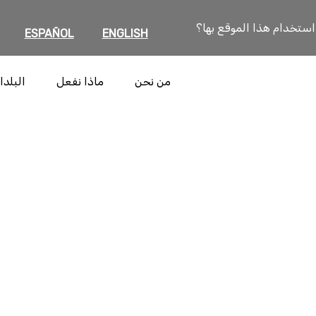
 استخدام هذا الموقع بها؟
ESPAÑOL
ENGLISH
من نحن
ماذا نفعل
البلدا