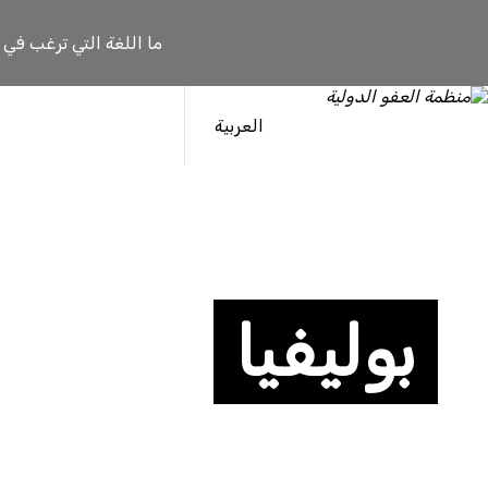
ما اللغة التي ترغب في
العربية
بوليفيا