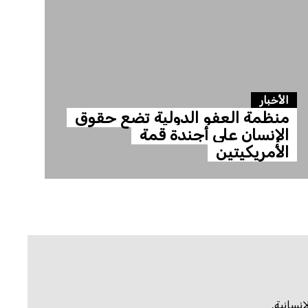
الأخبار
منظمة العفو الدولية تضع حقوق
الإنسان على أجندة قمة
الأمريكيتين
سانية.