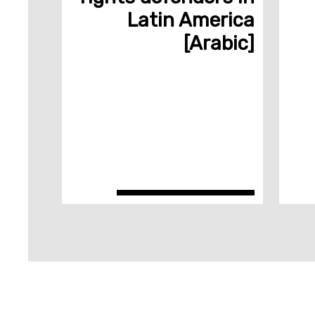
Latin America
[Arabic]