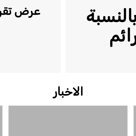
عرض تقري
بالنسبة
ائم
الاخبار