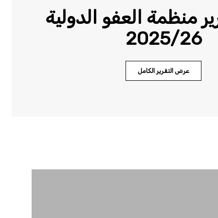
ر منظمة العفو الدولية
2025/26
عرض التقرير الكامل