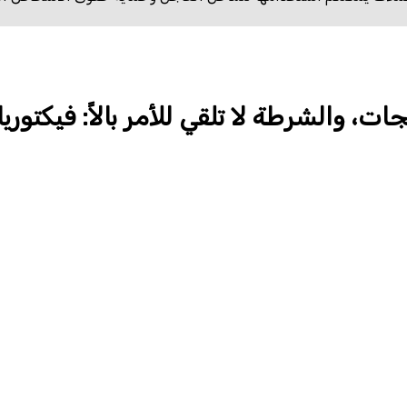
ت، والشرطة لا تلقي للأمر بالاً: فيكتوريا 