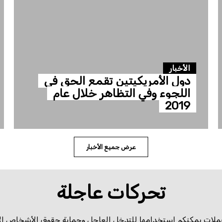
الأخبار
دول الأمريكيتين تقمع الحق في
اللجوء وفي التظاهر خلال عام
2019
عرض جميع الأخبار
تحركات عاجلة
ملات يمكنكم استخدامها للتدخل العاجل وحماية حقوق الأشخاص الإن