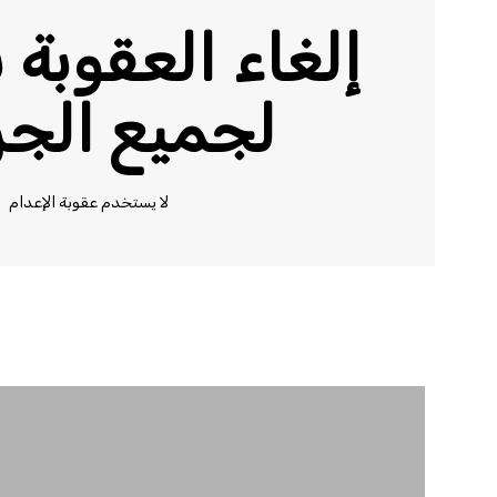
إلغاء العقوبة 
لجميع الجر
لا يستخدم عقوبة الإعدام