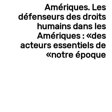
Amériques. Les
défenseurs des droits
humains dans les
Amériques : «des
acteurs essentiels de
notre époque»