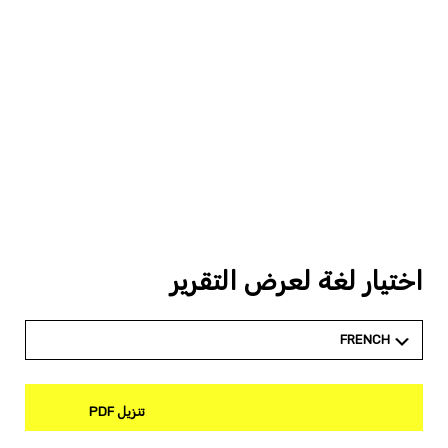
اختيار لغة لعرض التقرير
FRENCH
تنزيل PDF