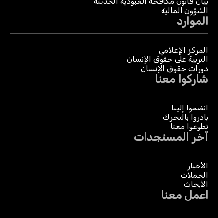
بيان قانون مكافحة العبودية الحديثة
الشؤون المالية
الموارد
المركز الإعلامي
التربية على حقوق الإنسان
دورات حقوق الإنسان
شاركوا معنا
انضموا إلينا
بادروا بالتحرك
تطوعوا معنا
آخر المستجدات
الأخبار
الحملات
الأبحاث
اعمل معنا