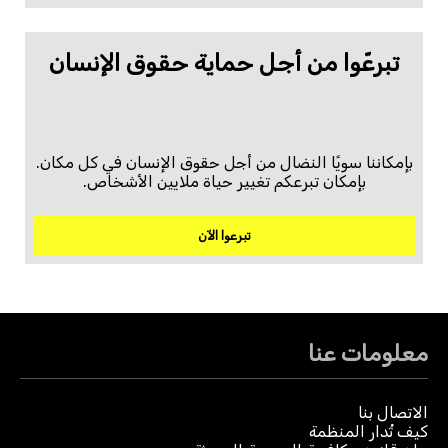
تبرعّوا من أجل حماية حقوق الإنسان
بإمكاننا سويًا النضال من أجل حقوق الإنسان في كل مكان.
بإمكان تبرعكم تغيير حياة ملايين الأشخاص.
تبرعوا الآن
معلومات عنا
الاتصال بنا
كيف تُدار المنظمة