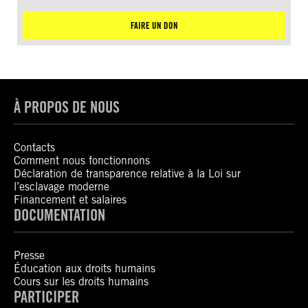
FAIRE UN DON
À PROPOS DE NOUS
Contacts
Comment nous fonctionnons
Déclaration de transparence relative à la Loi sur
l’esclavage moderne
Financement et salaires
DOCUMENTATION
Presse
Éducation aux droits humains
Cours sur les droits humains
PARTICIPER