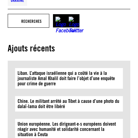
UKRAINE
RECHERCHES
Ajouts récents
Liban. L’attaque israélienne qui a coûté la vie à la
journaliste Amal Khalil doit faire l’objet d’une enquête
pour crime de guerre
Chine. Le militant arrêté au Tibet à cause d’une photo du
dalaï-lama doit être libéré
Union européenne. Les dirigeant·e·s européens doivent
réagir avec humanité et solidarité concernant la
situation à Ceuta