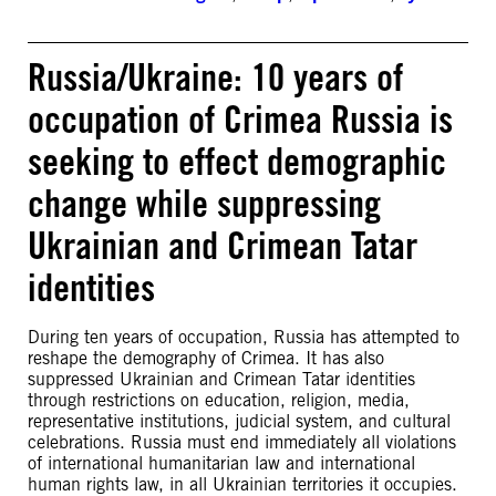
Russia/Ukraine: 10 years of
occupation of Crimea Russia is
seeking to effect demographic
change while suppressing
Ukrainian and Crimean Tatar
identities
During ten years of occupation, Russia has attempted to
reshape the demography of Crimea. It has also
suppressed Ukrainian and Crimean Tatar identities
through restrictions on education, religion, media,
representative institutions, judicial system, and cultural
celebrations. Russia must end immediately all violations
of international humanitarian law and international
human rights law, in all Ukrainian territories it occupies.