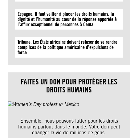
Espagne. Il faut veiller à placer les droits humains, la
dignité et l’humanité au cœur de la réponse apportée à
l’afflux exceptionnel de personnes à Ceuta
Tribune. Les États africains doivent refuser de se rendre
complices de la politique américaine d’expulsions de
force
FAITES UN DON POUR PROTÉGER LES
DROITS HUMAINS
Ensemble, nous pouvons lutter pour les droits
humains partout dans le monde. Votre don peut
changer la vie de millions de gens.