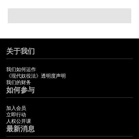
关于我们
我们如何运作
《现代奴役法》透明度声明
我们的财务
如何参与
加入会员
立即行动
人权公开课
最新消息