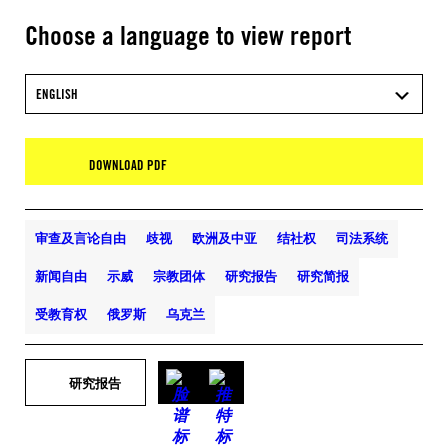
Choose a language to view report
ENGLISH
DOWNLOAD PDF
审查及言论自由
歧视
欧洲及中亚
结社权
司法系统
新闻自由
示威
宗教团体
研究报告
研究简报
受教育权
俄罗斯
乌克兰
研究报告