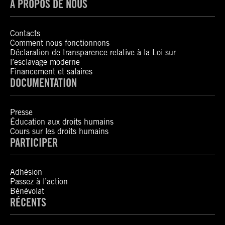
À PROPOS DE NOUS
Contacts
Comment nous fonctionnons
Déclaration de transparence relative à la Loi sur
l’esclavage moderne
Financement et salaires
DOCUMENTATION
Presse
Éducation aux droits humains
Cours sur les droits humains
PARTICIPER
Adhésion
Passez à l’action
Bénévolat
RÉCENTS