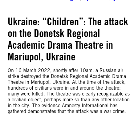
Ukraine: “Children”: The attack
on the Donetsk Regional
Academic Drama Theatre in
Mariupol, Ukraine
On 16 March 2022, shortly after 10am, a Russian air
strike destroyed the Donetsk Regional Academic Drama
Theatre in Mariupol, Ukraine. At the time of the attack,
hundreds of civilians were in and around the theatre;
many were killed. The theatre was clearly recognizable as
a civilian object, perhaps more so than any other location
in the city. The evidence Amnesty International has
gathered demonstrates that the attack was a war crime.