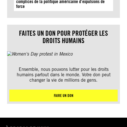
complices de la politique américaine d’expulsions de
force
FAITES UN DON POUR PROTÉGER LES
DROITS HUMAINS
Ensemble, nous pouvons lutter pour les droits
humains partout dans le monde. Votre don peut
changer la vie de millions de gens.
FAIRE UN DON