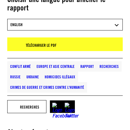
rapport
ENGLISH
TÉLÉCHARGER LE PDF
CONFLIT ARMÉ
EUROPE ET ASIE CENTRALE
RAPPORT
RECHERCHES
RUSSIE
UKRAINE
HOMICIDES ILLÉGAUX
CRIMES DE GUERRE ET CRIMES CONTRE L'HUMANITÉ
RECHERCHES