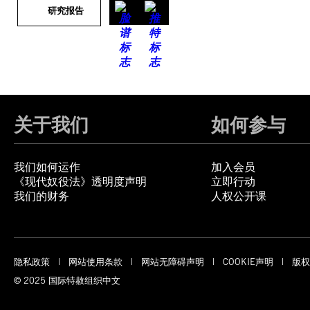
研究报告
关于我们
如何参与
我们如何运作
加入会员
《现代奴役法》透明度声明
立即行动
我们的财务
人权公开课
隐私政策
网站使用条款
网站无障碍声明
COOKIE声明
版权
© 2025 国际特赦组织中文