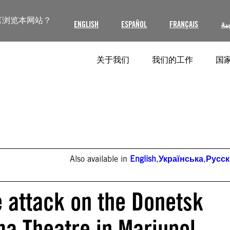
言浏览本网站？
ENGLISH
ESPAÑOL
FRANÇAIS
ية
关于我们
我们的工作
国家
Also available in
English
,
Українська
,
Русс
e attack on the Donetsk
a Theatre in Mariupol,