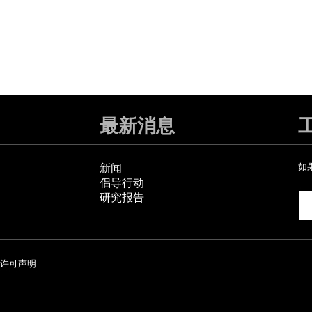
最新消息
新闻
如
倡导行动
研究报告
许可声明