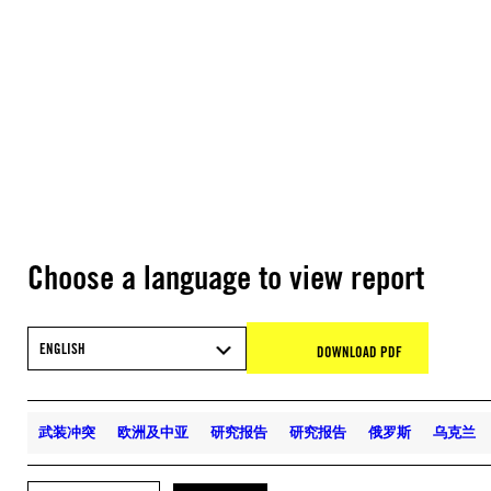
Choose a language to view report
ENGLISH
DOWNLOAD PDF
武装冲突
欧洲及中亚
研究报告
研究报告
俄罗斯
乌克兰