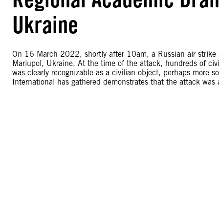
Ukraine
On 16 March 2022, shortly after 10am, a Russian air strik
Mariupol, Ukraine. At the time of the attack, hundreds of civ
was clearly recognizable as a civilian object, perhaps more s
International has gathered demonstrates that the attack was 