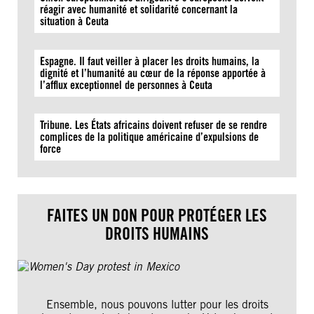
réagir avec humanité et solidarité concernant la
situation à Ceuta
Espagne. Il faut veiller à placer les droits humains, la
dignité et l’humanité au cœur de la réponse apportée à
l’afflux exceptionnel de personnes à Ceuta
Tribune. Les États africains doivent refuser de se rendre
complices de la politique américaine d’expulsions de
force
FAITES UN DON POUR PROTÉGER LES
DROITS HUMAINS
Ensemble, nous pouvons lutter pour les droits