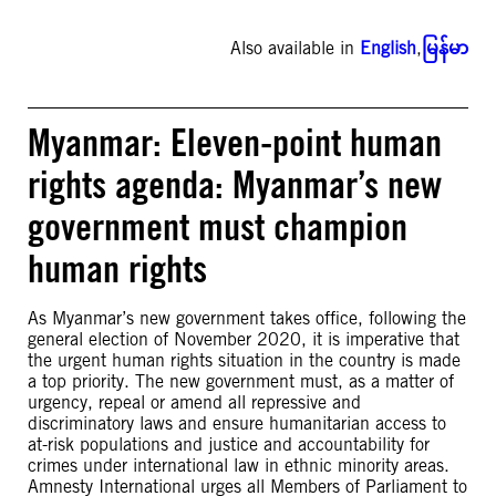
Also available in
English
,
မြန်မာ
Myanmar: Eleven-point human
rights agenda: Myanmar’s new
government must champion
human rights
As Myanmar’s new government takes office, following the
general election of November 2020, it is imperative that
the urgent human rights situation in the country is made
a top priority. The new government must, as a matter of
urgency, repeal or amend all repressive and
discriminatory laws and ensure humanitarian access to
at-risk populations and justice and accountability for
crimes under international law in ethnic minority areas.
Amnesty International urges all Members of Parliament to