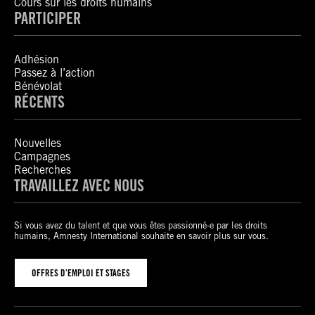
Cours sur les droits humains
PARTICIPER
Adhésion
Passez à l’action
Bénévolat
RÉCENTS
Nouvelles
Campagnes
Recherches
TRAVAILLEZ AVEC NOUS
Si vous avez du talent et que vous êtes passionné-e par les droits
humains, Amnesty International souhaite en savoir plus sur vous.
OFFRES D’EMPLOI ET STAGES