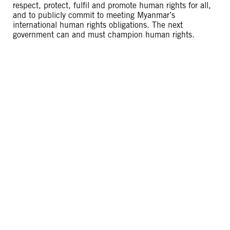
respect, protect, fulfil and promote human rights for all,
and to publicly commit to meeting Myanmar’s
international human rights obligations. The next
government can and must champion human rights.