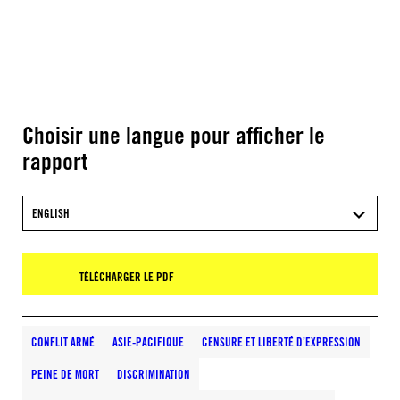
Choisir une langue pour afficher le
rapport
ENGLISH
TÉLÉCHARGER LE PDF
CONFLIT ARMÉ
ASIE-PACIFIQUE
CENSURE ET LIBERTÉ D’EXPRESSION
PEINE DE MORT
DISCRIMINATION