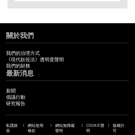
關於我們
我們的治理方式
《現代奴役法》透明度聲明
我們的財務
最新消息
新聞
倡議行動
研究報告
私隱政
網站使用
網站無障礙
COOKIE聲
版權許
策
條款
聲明
明
可