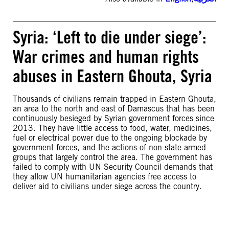
Syria: ‘Left to die under siege’:
War crimes and human rights
abuses in Eastern Ghouta, Syria
Thousands of civilians remain trapped in Eastern Ghouta,
an area to the north and east of Damascus that has been
continuously besieged by Syrian government forces since
2013. They have little access to food, water, medicines,
fuel or electrical power due to the ongoing blockade by
government forces, and the actions of non-state armed
groups that largely control the area. The government has
failed to comply with UN Security Council demands that
they allow UN humanitarian agencies free access to
deliver aid to civilians under siege across the country.