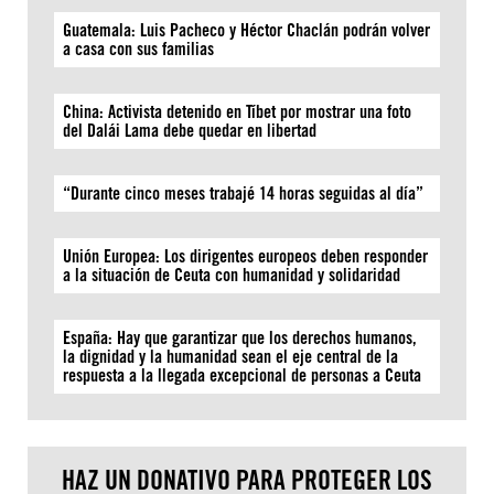
Guatemala: Luis Pacheco y Héctor Chaclán podrán volver
a casa con sus familias
China: Activista detenido en Tíbet por mostrar una foto
del Dalái Lama debe quedar en libertad
“Durante cinco meses trabajé 14 horas seguidas al día”
Unión Europea: Los dirigentes europeos deben responder
a la situación de Ceuta con humanidad y solidaridad
España: Hay que garantizar que los derechos humanos,
la dignidad y la humanidad sean el eje central de la
respuesta a la llegada excepcional de personas a Ceuta
HAZ UN DONATIVO PARA PROTEGER LOS