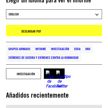
Elegir un idioma para ver el informe
ENGLISH
DESCARGAR PDF
GRUPOS ARMADOS
INFORME
INVESTIGACIÓN
SIRIA
ONU
CRÍMENES DE GUERRA Y CRÍMENES CONTRA LA HUMANIDAD
INVESTIGACIÓN
Añadidos recientemente