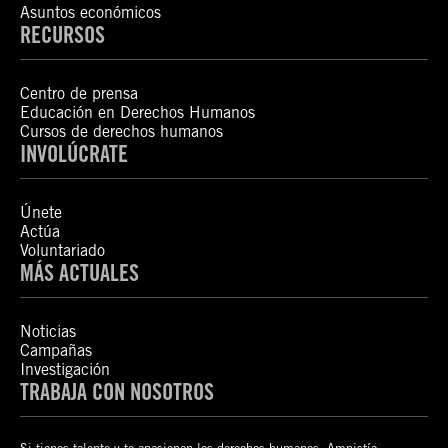
Asuntos económicos
RECURSOS
Centro de prensa
Educación en Derechos Humanos
Cursos de derechos humanos
INVOLÚCRATE
Únete
Actúa
Voluntariado
MÁS ACTUALES
Noticias
Campañas
Investigación
TRABAJA CON NOSOTROS