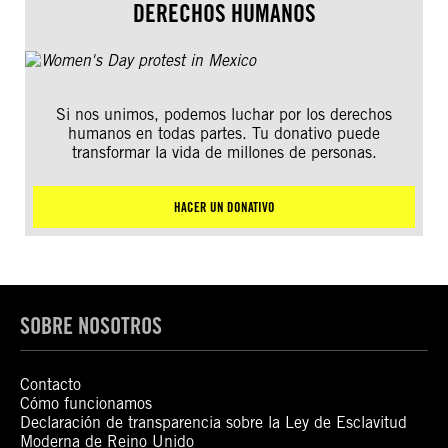
DERECHOS HUMANOS
Si nos unimos, podemos luchar por los derechos
humanos en todas partes. Tu donativo puede
transformar la vida de millones de personas.
HACER UN DONATIVO
SOBRE NOSOTROS
Contacto
Cómo funcionamos
Declaración de transparencia sobre la Ley de Esclavitud
Moderna de Reino Unido