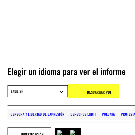
Elegir un idioma para ver el informe
ENGLISH
DESCARGAR PDF
CENSURA Y LIBERTAD DE EXPRESIÓN
DERECHOS LGBTI
POLONIA
PROTESTA
INVESTIGACIÓN