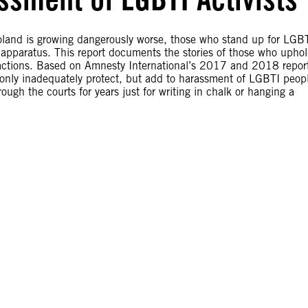
oland is growing dangerously worse, those who stand up for LGB
 apparatus. This report documents the stories of those who upho
l actions. Based on Amnesty International’s 2017 and 2018 repor
only inadequately protect, but add to harassment of LGBTI peop
ough the courts for years just for writing in chalk or hanging a