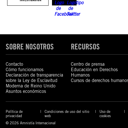
SOBRE NOSOTROS
RECURSOS
Contacto
Centro de prensa
Cómo funcionamos
Educación en Derechos
Declaración de transparencia
Humanos
sobre la Ley de Esclavitud
Cursos de derechos humano
Moderna de Reino Unido
Asuntos económicos
Política de
Condiciones de uso del sitio
Uso de
privacidad
web
cookies
© 2026 Amnistía Internacional