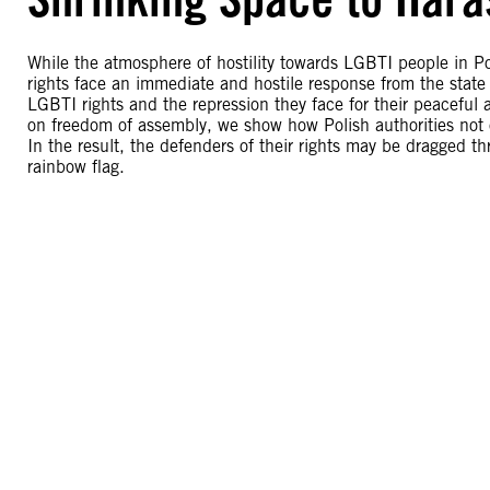
While the atmosphere of hostility towards LGBTI people in P
rights face an immediate and hostile response from the state
LGBTI rights and the repression they face for their peacefu
on freedom of assembly, we show how Polish authorities not 
In the result, the defenders of their rights may be dragged thr
rainbow flag.