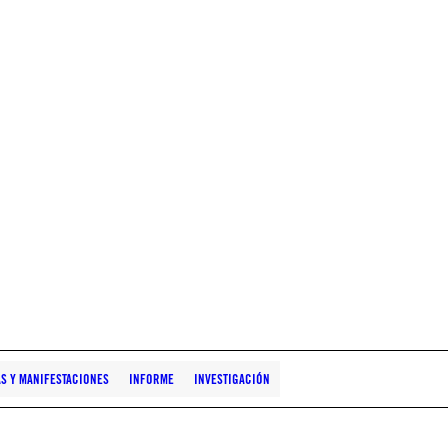
S Y MANIFESTACIONES
INFORME
INVESTIGACIÓN