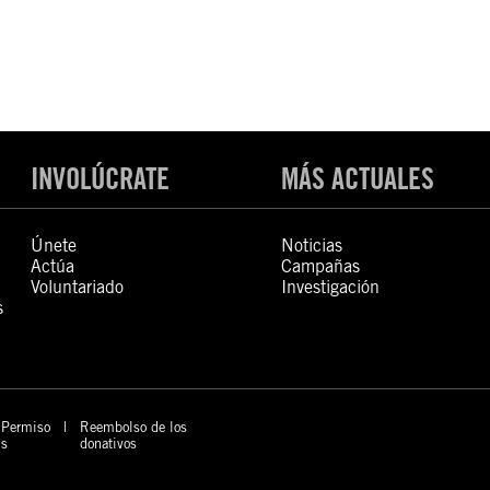
INVOLÚCRATE
MÁS ACTUALES
Únete
Noticias
Actúa
Campañas
Voluntariado
Investigación
s
Permiso
Reembolso de los
s
donativos