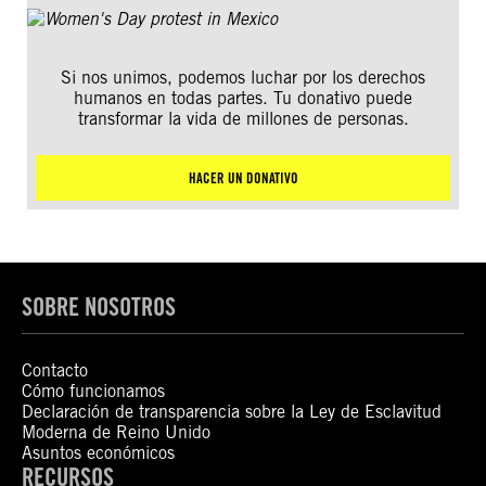
Si nos unimos, podemos luchar por los derechos
humanos en todas partes. Tu donativo puede
transformar la vida de millones de personas.
HACER UN DONATIVO
SOBRE NOSOTROS
Contacto
Cómo funcionamos
Declaración de transparencia sobre la Ley de Esclavitud
Moderna de Reino Unido
Asuntos económicos
RECURSOS