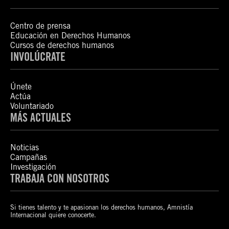
Centro de prensa
Educación en Derechos Humanos
Cursos de derechos humanos
INVOLÚCRATE
Únete
Actúa
Voluntariado
MÁS ACTUALES
Noticias
Campañas
Investigación
TRABAJA CON NOSOTROS
Si tienes talento y te apasionan los derechos humanos, Amnistía
Internacional quiere conocerte.