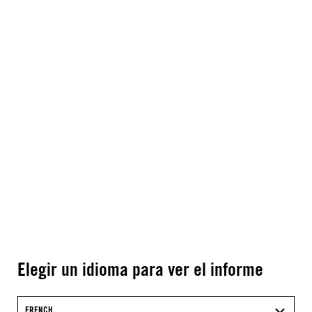
Elegir un idioma para ver el informe
FRENCH