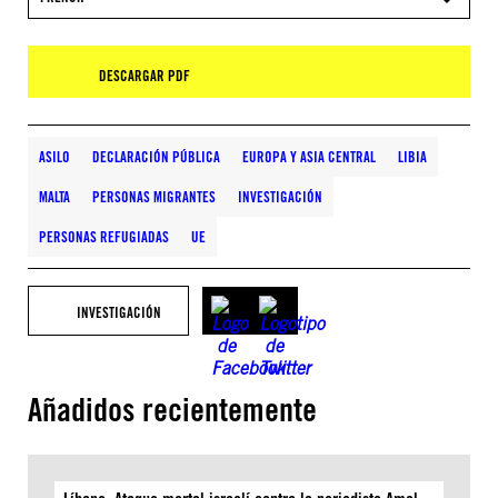
DESCARGAR PDF
ASILO
DECLARACIÓN PÚBLICA
EUROPA Y ASIA CENTRAL
LIBIA
MALTA
PERSONAS MIGRANTES
INVESTIGACIÓN
PERSONAS REFUGIADAS
UE
INVESTIGACIÓN
Añadidos recientemente