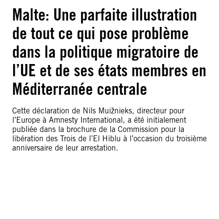
Malte: Une parfaite illustration
de tout ce qui pose problème
dans la politique migratoire de
l’UE et de ses états membres en
Méditerranée centrale
Cette déclaration de Nils Muižnieks, directeur pour
l’Europe à Amnesty International, a été initialement
publiée dans la brochure de la Commission pour la
libération des Trois de l’El Hiblu à l’occasion du troisième
anniversaire de leur arrestation.