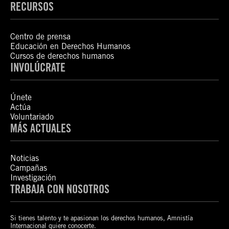
RECURSOS
Centro de prensa
Educación en Derechos Humanos
Cursos de derechos humanos
INVOLÚCRATE
Únete
Actúa
Voluntariado
MÁS ACTUALES
Noticias
Campañas
Investigación
TRABAJA CON NOSOTROS
Si tienes talento y te apasionan los derechos humanos, Amnistía
Internacional quiere conocerte.