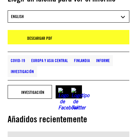
ENGLISH
DESCARGAR PDF
COVID-19
EUROPA Y ASIA CENTRAL
FINLANDIA
INFORME
INVESTIGACIÓN
INVESTIGACIÓN
Añadidos recientemente