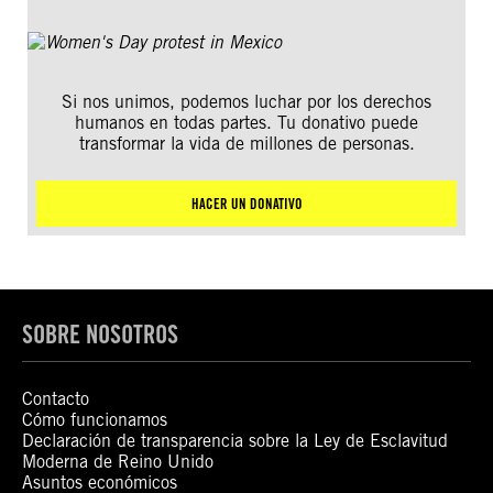
Si nos unimos, podemos luchar por los derechos
humanos en todas partes. Tu donativo puede
transformar la vida de millones de personas.
HACER UN DONATIVO
SOBRE NOSOTROS
Contacto
Cómo funcionamos
Declaración de transparencia sobre la Ley de Esclavitud
Moderna de Reino Unido
Asuntos económicos