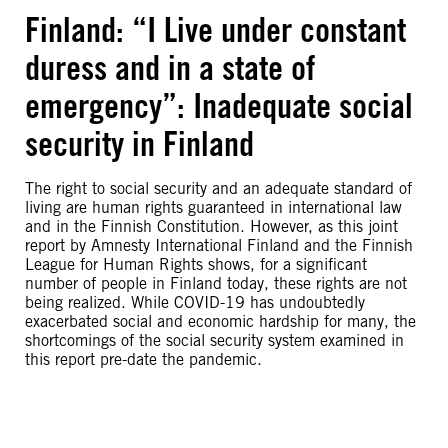
Finland: “I Live under constant
duress and in a state of
emergency”: Inadequate social
security in Finland
The right to social security and an adequate standard of
living are human rights guaranteed in international law
and in the Finnish Constitution. However, as this joint
report by Amnesty International Finland and the Finnish
League for Human Rights shows, for a significant
number of people in Finland today, these rights are not
being realized. While COVID-19 has undoubtedly
exacerbated social and economic hardship for many, the
shortcomings of the social security system examined in
this report pre-date the pandemic.