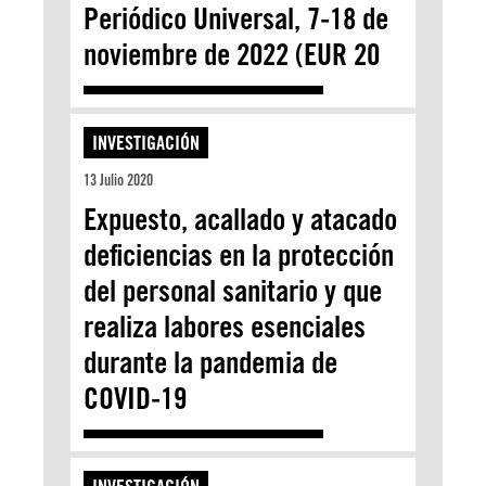
Periódico Universal, 7-18 de
noviembre de 2022 (EUR 20
INVESTIGACIÓN
13 Julio 2020
Expuesto, acallado y atacado
deficiencias en la protección
del personal sanitario y que
realiza labores esenciales
durante la pandemia de
COVID-19