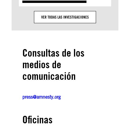
VER TODAS LAS INVESTIGACIONES
Consultas de los
medios de
comunicación
press@amnesty.org
Oficinas