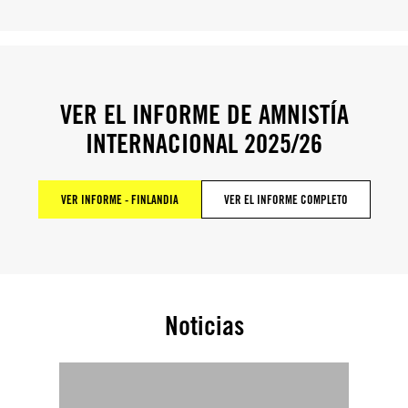
VER EL INFORME DE AMNISTÍA
INTERNACIONAL 2025/26
VER INFORME - FINLANDIA
VER EL INFORME COMPLETO
Noticias