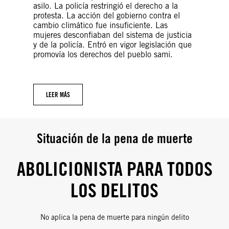
asilo. La policía restringió el derecho a la
protesta. La acción del gobierno contra el
cambio climático fue insuficiente. Las
mujeres desconfiaban del sistema de justicia
y de la policía. Entró en vigor legislación que
promovía los derechos del pueblo sami.
LEER MÁS
Situación de la pena de muerte
ABOLICIONISTA PARA TODOS
LOS DELITOS
No aplica la pena de muerte para ningún delito