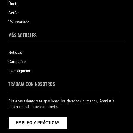
Únete
Actúa
Voluntariado
MÁS ACTUALES
Noticias
Campañas
Investigación
TRABAJA CON NOSOTROS
Si tienes talento y te apasionan los derechos humanos, Amnistía
Internacional quiere conocerte.
EMPLEO Y PRÁCTICAS