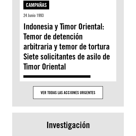
CAMPAÑAS
24 Junio 1993
Indonesia y Timor Oriental:
Temor de detención
arbitraria y temor de tortura
Siete solicitantes de asilo de
Timor Oriental
VER TODAS LAS ACCIONES URGENTES
Investigación