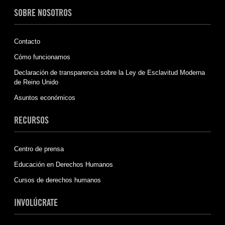
SOBRE NOSOTROS
Contacto
Cómo funcionamos
Declaración de transparencia sobre la Ley de Esclavitud Moderna
de Reino Unido
Asuntos económicos
RECURSOS
Centro de prensa
Educación en Derechos Humanos
Cursos de derechos humanos
INVOLÚCRATE