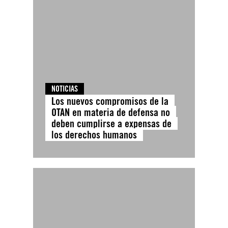
NOTICIAS
Los nuevos compromisos de la
OTAN en materia de defensa no
deben cumplirse a expensas de
los derechos humanos