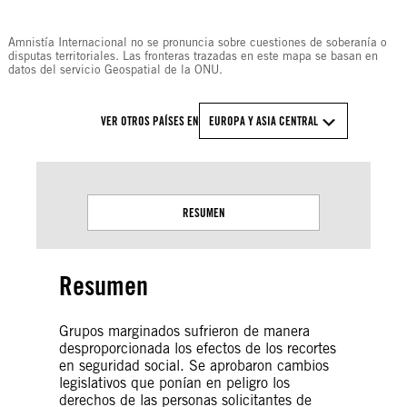
© Amnesty International
Amnistía Internacional no se pronuncia sobre cuestiones de soberanía o
disputas territoriales. Las fronteras trazadas en este mapa se basan en
datos del servicio Geospatial de la ONU.
VER OTROS PAÍSES EN
EUROPA Y ASIA CENTRAL
RESUMEN
Resumen
Grupos marginados sufrieron de manera
desproporcionada los efectos de los recortes
en seguridad social. Se aprobaron cambios
legislativos que ponían en peligro los
derechos de las personas solicitantes de