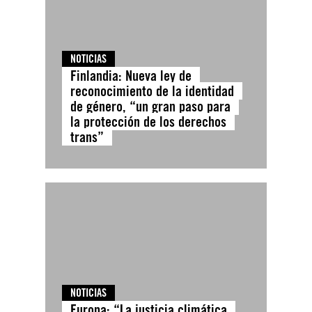
NOTICIAS
Finlandia: Nueva ley de
reconocimiento de la identidad
de género, “un gran paso para
la protección de los derechos
trans”
NOTICIAS
Europa: “La justicia climática