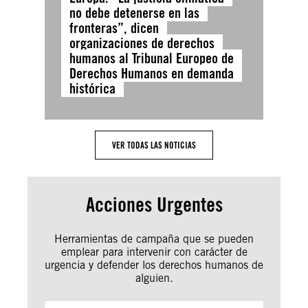
no debe detenerse en las
fronteras”, dicen
organizaciones de derechos
humanos al Tribunal Europeo de
Derechos Humanos en demanda
histórica
VER TODAS LAS NOTICIAS
Acciones Urgentes
Herramientas de campaña que se pueden
emplear para intervenir con carácter de
urgencia y defender los derechos humanos de
alguien.