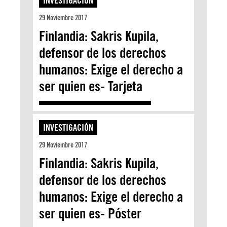
INVESTIGACIÓN
29 Noviembre 2017
Finlandia: Sakris Kupila,
defensor de los derechos
humanos: Exige el derecho a
ser quien es- Tarjeta
INVESTIGACIÓN
29 Noviembre 2017
Finlandia: Sakris Kupila,
defensor de los derechos
humanos: Exige el derecho a
ser quien es- Póster