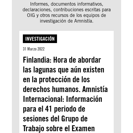
Informes, documentos informativos,
declaraciones, contribuciones escritas para
OIG y otros recursos de los equipos de
investigación de Amnistía.
INVESTIGACIÓN
31 Marzo 2022
Finlandia: Hora de abordar
las lagunas que aún existen
en la protección de los
derechos humanos. Amnistía
Internacional: Información
para el 41 periodo de
sesiones del Grupo de
Trabajo sobre el Examen