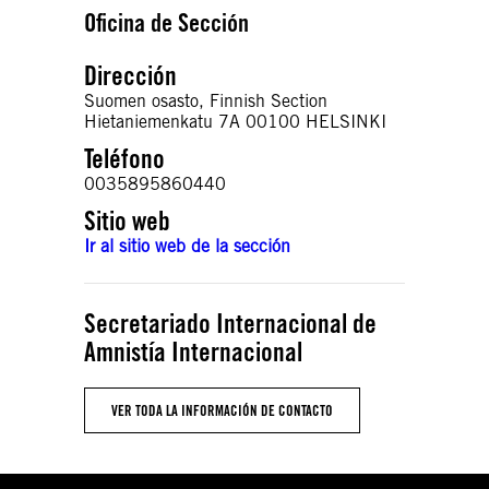
Oficina de Sección
Dirección
Suomen osasto, Finnish Section
Hietaniemenkatu 7A 00100 HELSINKI
Teléfono
0035895860440
Sitio web
Ir al sitio web de la sección
Secretariado Internacional de
Amnistía Internacional
VER TODA LA INFORMACIÓN DE CONTACTO