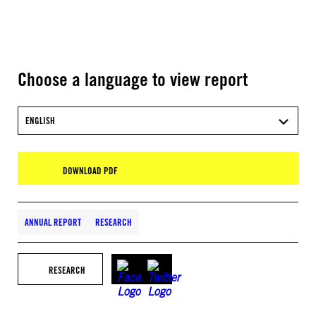
Choose a language to view report
ENGLISH
DOWNLOAD PDF
ANNUAL REPORT
RESEARCH
RESEARCH