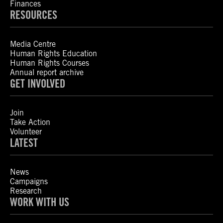
Finances
RESOURCES
Media Centre
Human Rights Education
Human Rights Courses
Annual report archive
GET INVOLVED
Join
Take Action
Volunteer
LATEST
News
Campaigns
Research
WORK WITH US