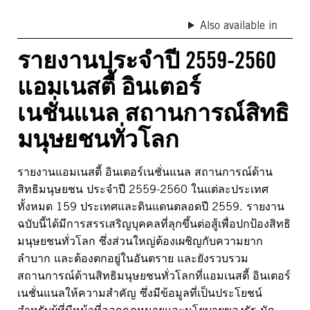
Also available in
รายงานประจำปี 2559-2560
แอมเนสตี้ อินเตอร์
เนชั่นแนล สถานการณ์สิทธิ
มนุษยชนทั่วโลก
รายงานแอมเนสตี้ อินเตอร์เนชั่นแนล สถานการณ์ด้าน
สิทธิมนุษยชน ประจำปี 2559-2560 ในแต่ละประเทศ
ทั้งหมด 159 ประเทศและดินแดนตลอดปี 2559. รายงาน
ฉบับนี้ได้มีการสรรเสริญบุคคลที่ลุกขึ้นต่อสู้เพื่อปกป้องสิทธิ
มนุษยชนทั่วโลก ซึ่งส่วนใหญ่ต้องเผชิญกับความยาก
ลำบาก และต้องตกอยู่ในอันตราย และยังรวบรวม
สถานการณ์ด้านสิทธิมนุษยชนทั่วโลกที่แอมเนสตี้ อินเตอร์
เนชั่นแนลให้ความสำคัญ ซึ่งมีข้อมูลที่เป็นประโยชน์