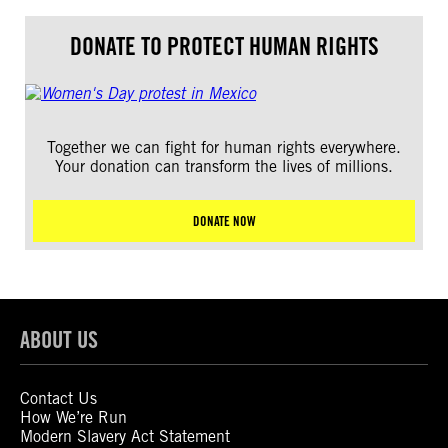
DONATE TO PROTECT HUMAN RIGHTS
Together we can fight for human rights everywhere.
Your donation can transform the lives of millions.
DONATE NOW
ABOUT US
Contact Us
How We’re Run
Modern Slavery Act Statement