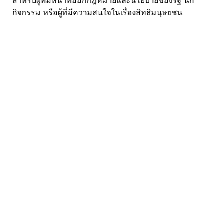
สำหรับผู้ที่มีหน้าที่ออกกฎหมายและนโยบายของรัฐ นัก
กิจกรรม หรือผู้ที่มีความสนใจในเรื่องสิทธิมนุษยชน