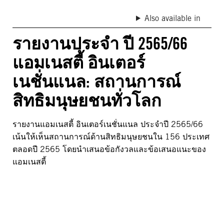
Also available in
รายงานประจำ ปี 2565/66
แอมเนสตี้ อินเตอร์
เนชั่นแนล: สถานการณ์
สิทธิมนุษยชนทั่วโลก
รายงานแอมเนสตี้ อินเตอร์เนชั่นแนล ประจำปี 2565/66
เน้นให้เห็นสถานการณ์ด้านสิทธิมนุษยชนใน 156 ประเทศ
ตลอดปี 2565 โดยนำเสนอข้อกังวลและข้อเสนอแนะของ
แอมเนสตี้