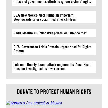
in face of government’s efforts to ignore victims’ rights
USA: New Mexico Meta ruling an important
step towards safer social media for children
Sadia Moalim Ali: “Not even prison will silence me”
FIFA: Governance Crisis Reveals Urgent Need for Rights
Reform
Lebanon: Deadly Israeli attack on journalist Amal Khalil
must be investigated as a war crime
DONATE TO PROTECT HUMAN RIGHTS