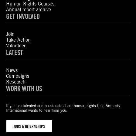
Human Rights Courses
Annual report archive
GET INVOLVED
Join
Take Action
Volunteer
LATEST
News
Campaigns
Research
WORK WITH US
If you are talented and passionate about human rights then Amnesty
International wants to hear from you.
JOBS & INTERNSHIPS