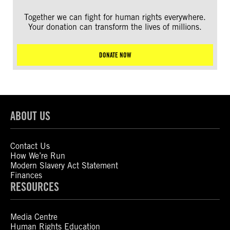
Together we can fight for human rights everywhere.
Your donation can transform the lives of millions.
DONATE NOW
ABOUT US
Contact Us
How We’re Run
Modern Slavery Act Statement
Finances
RESOURCES
Media Centre
Human Rights Education