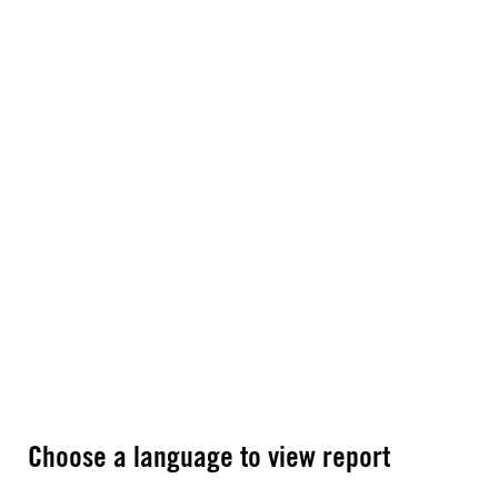
Choose a language to view report