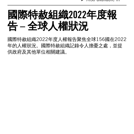
國際特赦組織2022年度報
告 – 全球人權狀況
國際特赦組織2022年度人權報告聚焦全球156國在2022
年的人權狀況。國際特赦組織記錄令人擔憂之處，並提
供政府及其他單位相關建議。