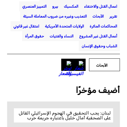
اعمال القتل والاختفاء
المكسيك
بيرو
التمييز العنصري
تقرير
الأبحاث
التعذيب وغيره من ضروب المعاملة السيئة
المحاكمات الجائرة
الولايات المتحدة الأمريكية
اعتقال غير قانوني
أعمال القتل غير المشروع
النساء والفتيات
حقوق المرأة
الشباب وحقوق الإنسان
الأبحاث
أضيف مؤخرًا
لبنان: يجب التحقيق في الهجوم الإسرائيلي القاتل
على الصحفية آمال خليل باعتباره جريمة حرب