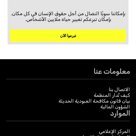
بإمكاننا سويًا النضال من أجل حقوق الإنسان في كل مكان.
بإمكان تبرعكم تغيير حياة ملايين الأشخاص.
تبرعوا الآن
معلومات عنا
الاتصال بنا
كيف تُدار المنظمة
بيان قانون مكافحة العبودية الحديثة
الشؤون المالية
الموارد
المركز الإعلامي