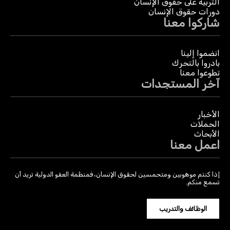
التربية على حقوق الإنسان
دورات حقوق الإنسان
شاركوا معنا
انضموا إلينا
بادروا بالتحرك
تطوعوا معنا
آخر المستجدات
الأخبار
الحملات
الأبحاث
اعمل معنا
إذا كنتم موهوبين ومتحمسين لحقوق الإنسان، فمنظمة العفو الدولية تريد أن
تسمع منكم.
الوظائف والتدريب