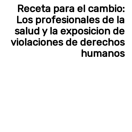
Receta para el cambio:
Los profesionales de la
salud y la exposicion de
violaciones de derechos
humanos