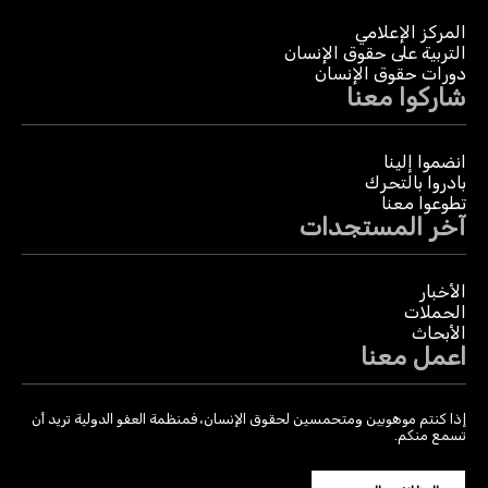
المركز الإعلامي
التربية على حقوق الإنسان
دورات حقوق الإنسان
شاركوا معنا
انضموا إلينا
بادروا بالتحرك
تطوعوا معنا
آخر المستجدات
الأخبار
الحملات
الأبحاث
اعمل معنا
إذا كنتم موهوبين ومتحمسين لحقوق الإنسان، فمنظمة العفو الدولية تريد أن
تسمع منكم.