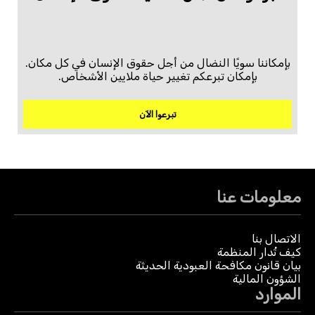
بإمكاننا سويًا النضال من أجل حقوق الإنسان في كل مكان.
بإمكان تبرعكم تغيير حياة ملايين الأشخاص.
تبرعوا الآن
معلومات عنا
الاتصال بنا
كيف تُدار المنظمة
بيان قانون مكافحة العبودية الحديثة
الشؤون المالية
الموارد