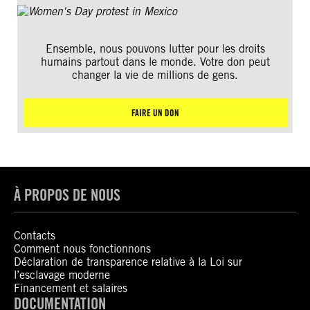
Ensemble, nous pouvons lutter pour les droits
humains partout dans le monde. Votre don peut
changer la vie de millions de gens.
FAIRE UN DON
À PROPOS DE NOUS
Contacts
Comment nous fonctionnons
Déclaration de transparence relative à la Loi sur
l’esclavage moderne
Financement et salaires
DOCUMENTATION