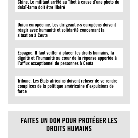
Chine. Le militant arrêté au Tibet à cause d’une photo du
dalaï-lama doit être libéré
Union européenne. Les dirigeant·e·s européens doivent
réagir avec humanité et solidarité concernant la
situation à Ceuta
Espagne. Il faut veiller à placer les droits humains, la
dignité et l’humanité au cœur de la réponse apportée à
l’afflux exceptionnel de personnes à Ceuta
Tribune. Les États africains doivent refuser de se rendre
complices de la politique américaine d’expulsions de
force
FAITES UN DON POUR PROTÉGER LES
DROITS HUMAINS