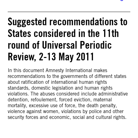
Suggested recommendations to
States considered in the 11th
round of Universal Periodic
Review, 2-13 May 2011
In this document Amnesty International makes
recommendations to the governments of different states
about ratification of international human rights
standards, domestic legislation and human rights
violations. The abuses considered include administrative
detention, refoulement, forced eviction, maternal
mortality, excessive use of force, the death penalty,
violence against women, violations by police and other
security forces and economic, social and cultural rights.