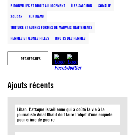
BIDONVILLES ET DROIT AU LOGEMENT
ÎLES SALOMON
SOMALIE
SOUDAN
SURINAME
TORTURE ET AUTRES FORMES DE MAUVAIS TRAITEMENTS
FEMMES ET JEUNES FILLES
DROITS DES FEMMES
RECHERCHES
Ajouts récents
Liban. L’attaque israélienne qui a coûté la vie à la
journaliste Amal Khalil doit faire l’objet d’une enquête
pour crime de guerre