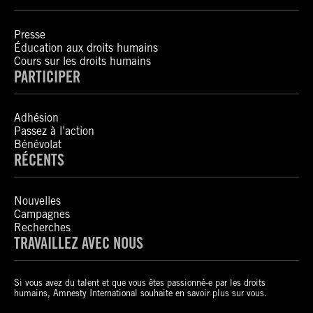
Presse
Éducation aux droits humains
Cours sur les droits humains
PARTICIPER
Adhésion
Passez à l’action
Bénévolat
RÉCENTS
Nouvelles
Campagnes
Recherches
TRAVAILLEZ AVEC NOUS
Si vous avez du talent et que vous êtes passionné-e par les droits
humains, Amnesty International souhaite en savoir plus sur vous.