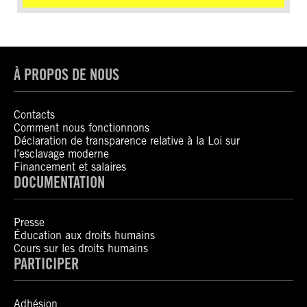
À PROPOS DE NOUS
Contacts
Comment nous fonctionnons
Déclaration de transparence relative à la Loi sur
l’esclavage moderne
Financement et salaires
DOCUMENTATION
Presse
Éducation aux droits humains
Cours sur les droits humains
PARTICIPER
Adhésion