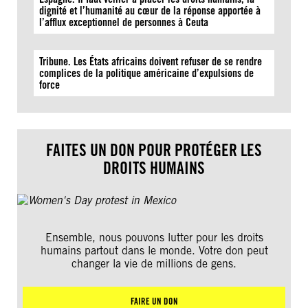
dignité et l’humanité au cœur de la réponse apportée à
l’afflux exceptionnel de personnes à Ceuta
Tribune. Les États africains doivent refuser de se rendre
complices de la politique américaine d’expulsions de
force
FAITES UN DON POUR PROTÉGER LES
DROITS HUMAINS
Ensemble, nous pouvons lutter pour les droits
humains partout dans le monde. Votre don peut
changer la vie de millions de gens.
FAIRE UN DON