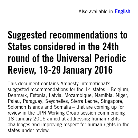
Also available in
English
Suggested recommendations to
States considered in the 24th
round of the Universal Periodic
Review, 18-29 January 2016
This document contains Amnesty International’s
suggested recommendations for the 14 states – Belgium,
Denmark, Estonia, Latvia, Mozambique, Namibia, Niger,
Palau, Paraguay, Seychelles, Sierra Leone, Singapore,
Solomon Islands and Somalia – that are coming up for
review in the UPR Working Group session commencing
18 January 2016 aimed at addressing human rights
challenges and improving respect for human rights in the
states under review.