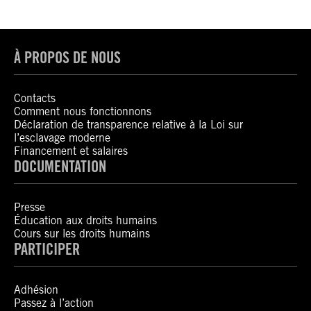
À PROPOS DE NOUS
Contacts
Comment nous fonctionnons
Déclaration de transparence relative à la Loi sur
l’esclavage moderne
Financement et salaires
DOCUMENTATION
Presse
Éducation aux droits humains
Cours sur les droits humains
PARTICIPER
Adhésion
Passez à l’action