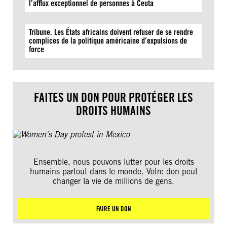
l’afflux exceptionnel de personnes à Ceuta
Tribune. Les États africains doivent refuser de se rendre
complices de la politique américaine d’expulsions de
force
FAITES UN DON POUR PROTÉGER LES
DROITS HUMAINS
Ensemble, nous pouvons lutter pour les droits
humains partout dans le monde. Votre don peut
changer la vie de millions de gens.
FAIRE UN DON