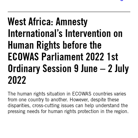
West Africa: Amnesty
International’s Intervention on
Human Rights before the
ECOWAS Parliament 2022 1st
Ordinary Session 9 June – 2 July
2022
The human rights situation in ECOWAS countries varies
from one country to another. However, despite these
disparities, cross-cutting issues can help understand the
pressing needs for human rights protection in the region.