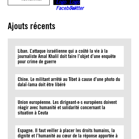
Ajouts récents
Liban. L’attaque israélienne qui a coûté la vie à la
journaliste Amal Khalil doit faire l’objet d’une enquête
pour crime de guerre
Chine. Le militant arrêté au Tibet à cause d’une photo du
dalaï-lama doit être libéré
Union européenne. Les dirigeant·e·s européens doivent
réagir avec humanité et solidarité concernant la
situation à Ceuta
Espagne. Il faut veiller à placer les droits humains, la
dignité et l’humanité au cœur de la réponse apportée à