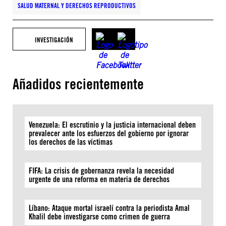
SALUD MATERNAL Y DERECHOS REPRODUCTIVOS
INVESTIGACIÓN
Añadidos recientemente
Venezuela: El escrutinio y la justicia internacional deben
prevalecer ante los esfuerzos del gobierno por ignorar
los derechos de las víctimas
FIFA: La crisis de gobernanza revela la necesidad
urgente de una reforma en materia de derechos
Líbano: Ataque mortal israelí contra la periodista Amal
Khalil debe investigarse como crimen de guerra