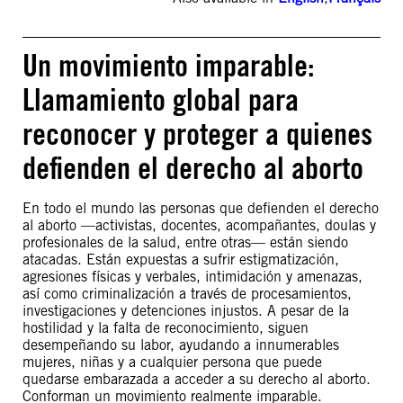
Un movimiento imparable:
Llamamiento global para
reconocer y proteger a quienes
defienden el derecho al aborto
En todo el mundo las personas que defienden el derecho
al aborto —activistas, docentes, acompañantes, doulas y
profesionales de la salud, entre otras— están siendo
atacadas. Están expuestas a sufrir estigmatización,
agresiones físicas y verbales, intimidación y amenazas,
así como criminalización a través de procesamientos,
investigaciones y detenciones injustos. A pesar de la
hostilidad y la falta de reconocimiento, siguen
desempeñando su labor, ayudando a innumerables
mujeres, niñas y a cualquier persona que puede
quedarse embarazada a acceder a su derecho al aborto.
Conforman un movimiento realmente imparable.