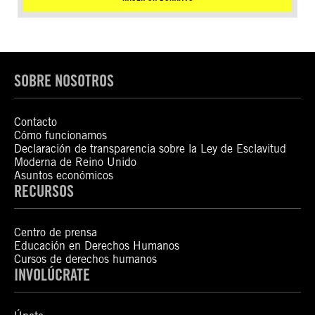
SOBRE NOSOTROS
Contacto
Cómo funcionamos
Declaración de transparencia sobre la Ley de Esclavitud
Moderna de Reino Unido
Asuntos económicos
RECURSOS
Centro de prensa
Educación en Derechos Humanos
Cursos de derechos humanos
INVOLÚCRATE