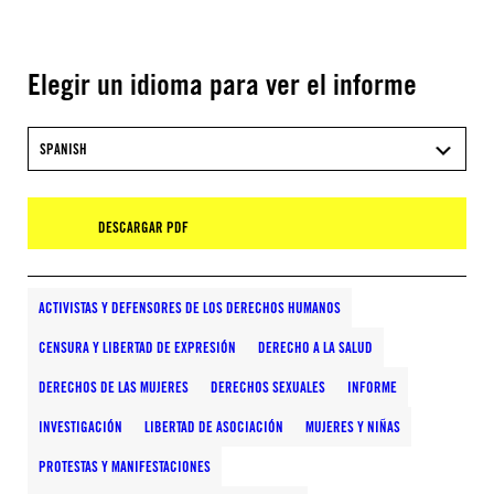
Elegir un idioma para ver el informe
SPANISH
DESCARGAR PDF
ACTIVISTAS Y DEFENSORES DE LOS DERECHOS HUMANOS
CENSURA Y LIBERTAD DE EXPRESIÓN
DERECHO A LA SALUD
DERECHOS DE LAS MUJERES
DERECHOS SEXUALES
INFORME
INVESTIGACIÓN
LIBERTAD DE ASOCIACIÓN
MUJERES Y NIÑAS
PROTESTAS Y MANIFESTACIONES