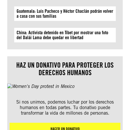
Guatemala: Luis Pacheco y Héctor Chaclán podrán volver
a casa con sus familias
China: Activista detenido en Tíbet por mostrar una foto
del Dalái Lama debe quedar en libertad
HAZ UN DONATIVO PARA PROTEGER LOS
DERECHOS HUMANOS
Si nos unimos, podemos luchar por los derechos
humanos en todas partes. Tu donativo puede
transformar la vida de millones de personas.
HACER UN DONATIVO