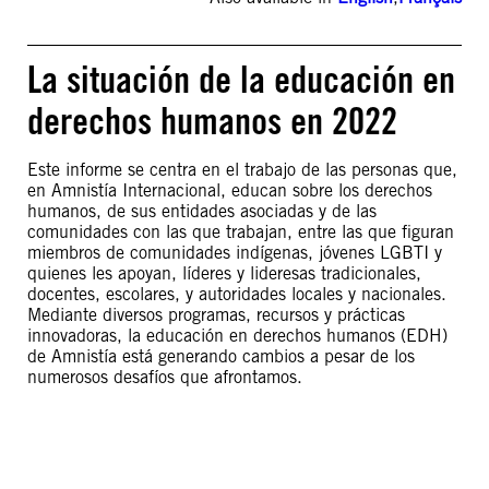
La situación de la educación en
derechos humanos en 2022
Este informe se centra en el trabajo de las personas que,
en Amnistía Internacional, educan sobre los derechos
humanos, de sus entidades asociadas y de las
comunidades con las que trabajan, entre las que figuran
miembros de comunidades indígenas, jóvenes LGBTI y
quienes les apoyan, líderes y lideresas tradicionales,
docentes, escolares, y autoridades locales y nacionales.
Mediante diversos programas, recursos y prácticas
innovadoras, la educación en derechos humanos (EDH)
de Amnistía está generando cambios a pesar de los
numerosos desafíos que afrontamos.