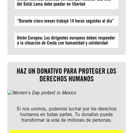
del Dalái Lama debe quedar en libertad
“Durante cinco meses trabajé 14 horas seguidas al día”
Unión Europea: Los dirigentes europeos deben responder
a la situación de Ceuta con humanidad y solidaridad
HAZ UN DONATIVO PARA PROTEGER LOS
DERECHOS HUMANOS
Si nos unimos, podemos luchar por los derechos
humanos en todas partes. Tu donativo puede
transformar la vida de millones de personas.