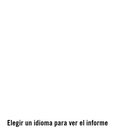
Elegir un idioma para ver el informe