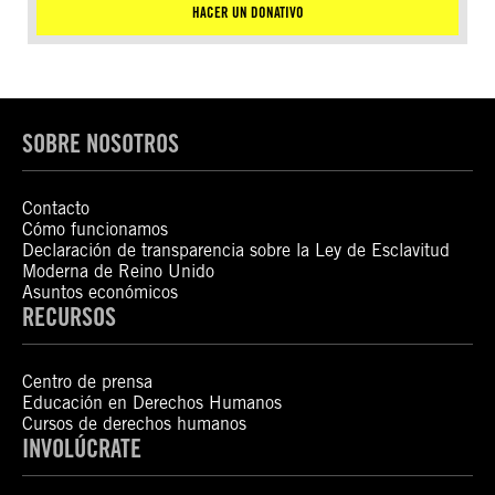
HACER UN DONATIVO
SOBRE NOSOTROS
Contacto
Cómo funcionamos
Declaración de transparencia sobre la Ley de Esclavitud
Moderna de Reino Unido
Asuntos económicos
RECURSOS
Centro de prensa
Educación en Derechos Humanos
Cursos de derechos humanos
INVOLÚCRATE