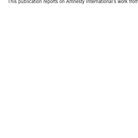
This publication reports on Amnesty International’s work f