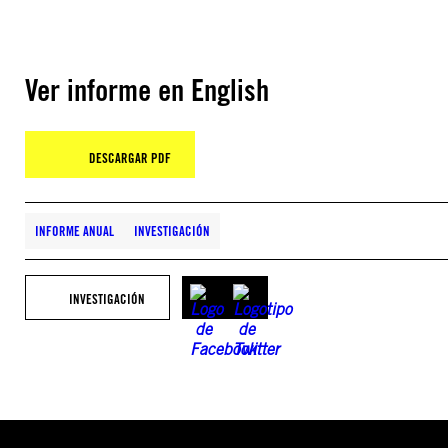
Ver informe en English
DESCARGAR PDF
INFORME ANUAL
INVESTIGACIÓN
INVESTIGACIÓN