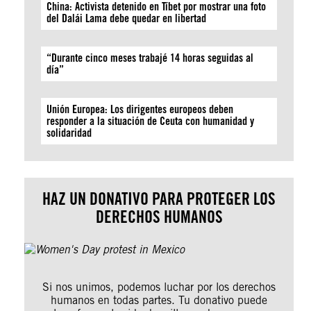
China: Activista detenido en Tíbet por mostrar una foto
del Dalái Lama debe quedar en libertad
“Durante cinco meses trabajé 14 horas seguidas al
día”
Unión Europea: Los dirigentes europeos deben
responder a la situación de Ceuta con humanidad y
solidaridad
HAZ UN DONATIVO PARA PROTEGER LOS
DERECHOS HUMANOS
Si nos unimos, podemos luchar por los derechos
humanos en todas partes. Tu donativo puede