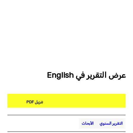
عرض التقرير في English
تنزيل PDF
التقرير السنوي
الأبحاث