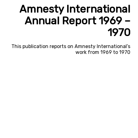
Amnesty International
Annual Report 1969 –
1970
This publication reports on Amnesty International’s
work from 1969 to 1970