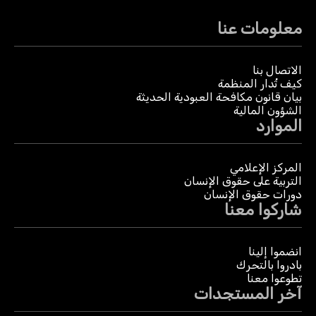
معلومات عنا
الاتصال بنا
كيف تُدار المنظمة
بيان قانون مكافحة العبودية الحديثة
الشؤون المالية
الموارد
المركز الإعلامي
التربية على حقوق الإنسان
دورات حقوق الإنسان
شاركوا معنا
انضموا إلينا
بادروا بالتحرك
تطوعوا معنا
آخر المستجدات