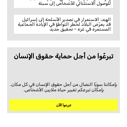
للوصول الاستثنائي للأشخاص إلى سبتة
الهند: الاستمرار في تصدير الأسلحة إلى إسرائيل
قد يعرّض البلاد لخطر التواطؤ في الإبادة الجماعية
المستمرة في غزة – تحقيق جديد
تبرعّوا من أجل حماية حقوق الإنسان
بإمكاننا سويًا النضال من أجل حقوق الإنسان في كل مكان.
بإمكان تبرعكم تغيير حياة ملايين الأشخاص.
تبرعوا الآن