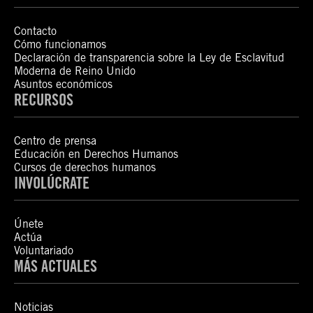
Contacto
Cómo funcionamos
Declaración de transparencia sobre la Ley de Esclavitud
Moderna de Reino Unido
Asuntos económicos
RECURSOS
Centro de prensa
Educación en Derechos Humanos
Cursos de derechos humanos
INVOLÚCRATE
Únete
Actúa
Voluntariado
MÁS ACTUALES
Noticias