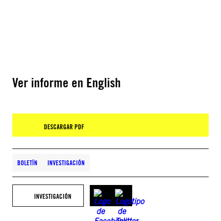
Ver informe en English
DESCARGAR PDF
BOLETÍN
INVESTIGACIÓN
INVESTIGACIÓN