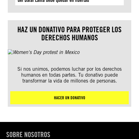
del Dalái Lama debe quedar en libertad
HAZ UN DONATIVO PARA PROTEGER LOS
DERECHOS HUMANOS
Si nos unimos, podemos luchar por los derechos
humanos en todas partes. Tu donativo puede
transformar la vida de millones de personas.
HACER UN DONATIVO
SOBRE NOSOTROS