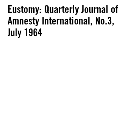
Eustomy: Quarterly Journal of
Amnesty International, No.3,
July 1964