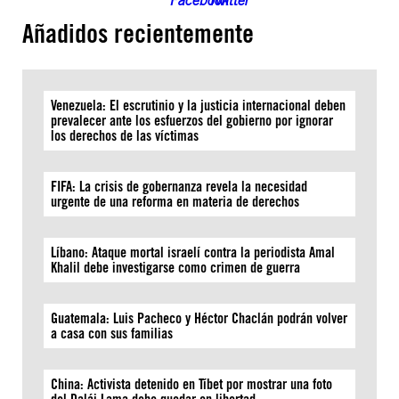
Añadidos recientemente
Venezuela: El escrutinio y la justicia internacional deben
prevalecer ante los esfuerzos del gobierno por ignorar
los derechos de las víctimas
FIFA: La crisis de gobernanza revela la necesidad
urgente de una reforma en materia de derechos
Líbano: Ataque mortal israelí contra la periodista Amal
Khalil debe investigarse como crimen de guerra
Guatemala: Luis Pacheco y Héctor Chaclán podrán volver
a casa con sus familias
China: Activista detenido en Tíbet por mostrar una foto