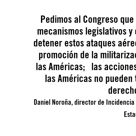
Pedimos al Congreso que 
mecanismos legislativos y 
detener estos ataques aéreos
promoción de la militariza
las Américas; las acciones
las Américas no pueden 
derech
Daniel Noroña, director de Incidencia
Esta