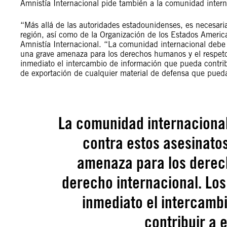
Amnistía Internacional pide también a la comunidad intern
“Más allá de las autoridades estadounidenses, es necesaria
región, así como de la Organización de los Estados Americ
Amnistía Internacional. “La comunidad internacional debe 
una grave amenaza para los derechos humanos y el respeto
inmediato el intercambio de información que pueda contri
de exportación de cualquier material de defensa que pueda 
La comunidad internaciona
contra estos asesinato
amenaza para los derec
derecho internacional. Lo
inmediato el intercamb
contribuir a 