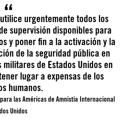
utilice urgentemente todos los
de supervisión disponibles para
 y poner fin a la activación y la
ción de la seguridad pública en
 militares de Estados Unidos en
tener lugar a expensas de los
os humanos.
 para las Américas de Amnistía Internacional
dos Unidos