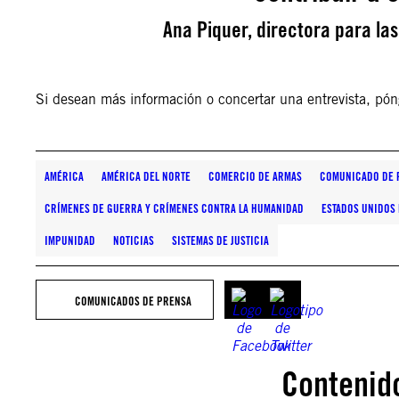
Ana Piquer, directora para la
Si desean más información o concertar una entrevista, pó
AMÉRICA
AMÉRICA DEL NORTE
COMERCIO DE ARMAS
COMUNICADO DE 
CRÍMENES DE GUERRA Y CRÍMENES CONTRA LA HUMANIDAD
ESTADOS UNIDOS
IMPUNIDAD
NOTICIAS
SISTEMAS DE JUSTICIA
COMUNICADOS DE PRENSA
Contenid