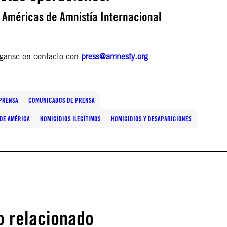
s Américas de Amnistía Internacional
nganse en contacto con
press@amnesty.org
PRENSA
COMUNICADOS DE PRENSA
 DE AMÉRICA
HOMICIDIOS ILEGÍTIMOS
HOMICIDIOS Y DESAPARICIONES
o relacionado