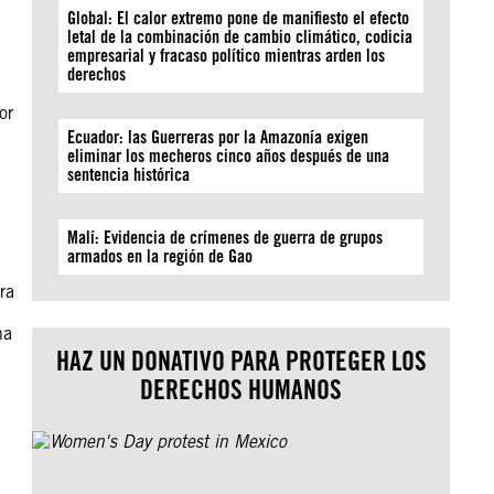
Global: El calor extremo pone de manifiesto el efecto
letal de la combinación de cambio climático, codicia
empresarial y fracaso político mientras arden los
derechos
or
Ecuador: las Guerreras por la Amazonía exigen
eliminar los mecheros cinco años después de una
sentencia histórica
Malí: Evidencia de crímenes de guerra de grupos
armados en la región de Gao
ra
ha
HAZ UN DONATIVO PARA PROTEGER LOS
DERECHOS HUMANOS