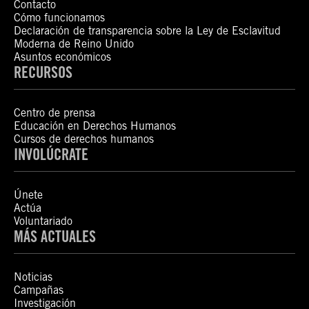
Contacto
Cómo funcionamos
Declaración de transparencia sobre la Ley de Esclavitud
Moderna de Reino Unido
Asuntos económicos
RECURSOS
Centro de prensa
Educación en Derechos Humanos
Cursos de derechos humanos
INVOLÚCRATE
Únete
Actúa
Voluntariado
MÁS ACTUALES
Noticias
Campañas
Investigación