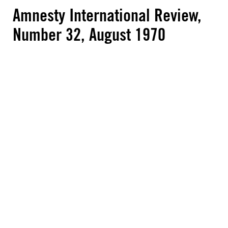
Amnesty International Review,
Number 32, August 1970