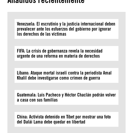
Venezuela: El escrutinio y la justicia internacional deben
prevalecer ante los esfuerzos del gobierno por ignorar
los derechos de las víctimas
FIFA: La crisis de gobernanza revela la necesidad
urgente de una reforma en materia de derechos
Líbano: Ataque mortal israelí contra la periodista Amal
Khalil debe investigarse como crimen de guerra
Guatemala: Luis Pacheco y Héctor Chaclán podrán volver
a casa con sus familias
China: Activista detenido en Tíbet por mostrar una foto
del Dalái Lama debe quedar en libertad