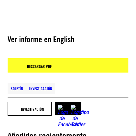
Ver informe en English
DESCARGAR PDF
BOLETÍN
INVESTIGACIÓN
INVESTIGACIÓN
Añadidos recientemente