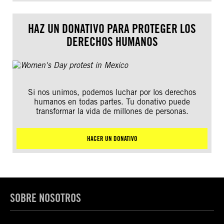
HAZ UN DONATIVO PARA PROTEGER LOS
DERECHOS HUMANOS
Si nos unimos, podemos luchar por los derechos
humanos en todas partes. Tu donativo puede
transformar la vida de millones de personas.
HACER UN DONATIVO
SOBRE NOSOTROS