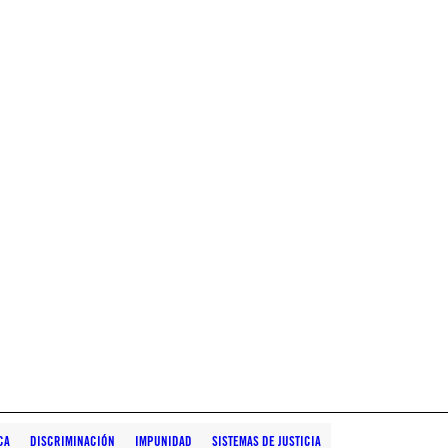
CA
DISCRIMINACIÓN
IMPUNIDAD
SISTEMAS DE JUSTICIA