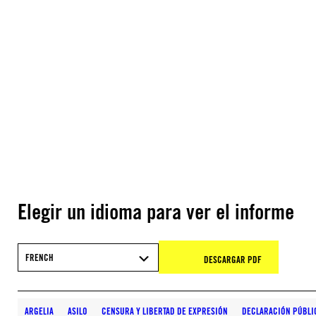
Elegir un idioma para ver el informe
FRENCH
DESCARGAR PDF
ARGELIA
ASILO
CENSURA Y LIBERTAD DE EXPRESIÓN
DECLARACIÓN PÚBLI