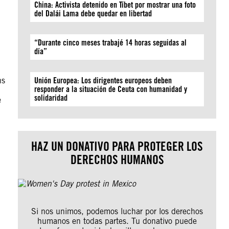
China: Activista detenido en Tíbet por mostrar una foto
del Dalái Lama debe quedar en libertad
“Durante cinco meses trabajé 14 horas seguidas al
día”
ns
Unión Europea: Los dirigentes europeos deben
responder a la situación de Ceuta con humanidad y
solidaridad
e
HAZ UN DONATIVO PARA PROTEGER LOS
DERECHOS HUMANOS
Si nos unimos, podemos luchar por los derechos
humanos en todas partes. Tu donativo puede