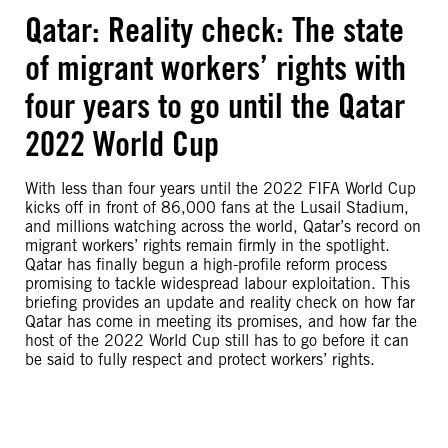
Qatar: Reality check: The state
of migrant workers’ rights with
four years to go until the Qatar
2022 World Cup
With less than four years until the 2022 FIFA World Cup
kicks off in front of 86,000 fans at the Lusail Stadium,
and millions watching across the world, Qatar’s record on
migrant workers’ rights remain firmly in the spotlight.
Qatar has finally begun a high-profile reform process
promising to tackle widespread labour exploitation. This
briefing provides an update and reality check on how far
Qatar has come in meeting its promises, and how far the
host of the 2022 World Cup still has to go before it can
be said to fully respect and protect workers’ rights.