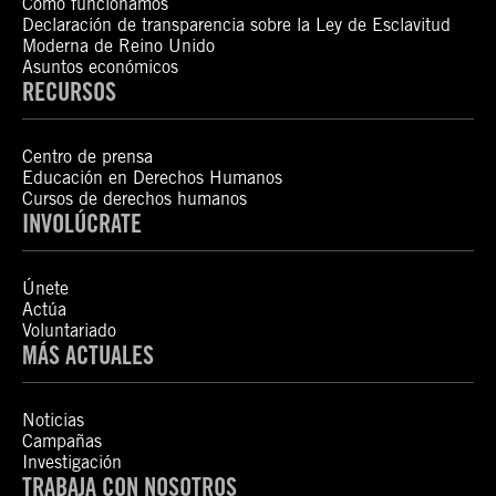
Cómo funcionamos
Declaración de transparencia sobre la Ley de Esclavitud
Moderna de Reino Unido
Asuntos económicos
RECURSOS
Centro de prensa
Educación en Derechos Humanos
Cursos de derechos humanos
INVOLÚCRATE
Únete
Actúa
Voluntariado
MÁS ACTUALES
Noticias
Campañas
Investigación
TRABAJA CON NOSOTROS