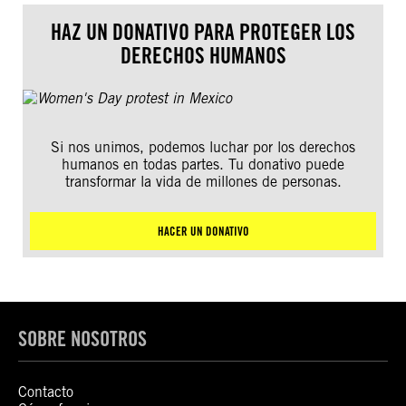
HAZ UN DONATIVO PARA PROTEGER LOS
DERECHOS HUMANOS
Si nos unimos, podemos luchar por los derechos
humanos en todas partes. Tu donativo puede
transformar la vida de millones de personas.
HACER UN DONATIVO
SOBRE NOSOTROS
Contacto