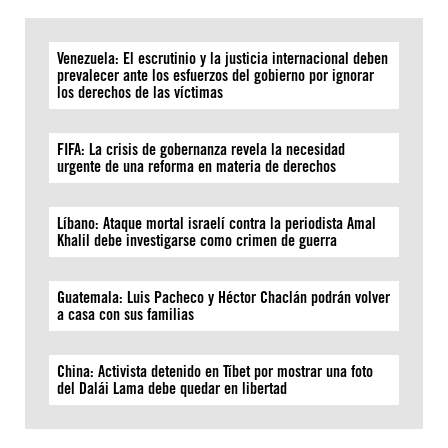
Venezuela: El escrutinio y la justicia internacional deben
prevalecer ante los esfuerzos del gobierno por ignorar
los derechos de las víctimas
FIFA: La crisis de gobernanza revela la necesidad
urgente de una reforma en materia de derechos
Líbano: Ataque mortal israelí contra la periodista Amal
Khalil debe investigarse como crimen de guerra
Guatemala: Luis Pacheco y Héctor Chaclán podrán volver
a casa con sus familias
China: Activista detenido en Tíbet por mostrar una foto
del Dalái Lama debe quedar en libertad