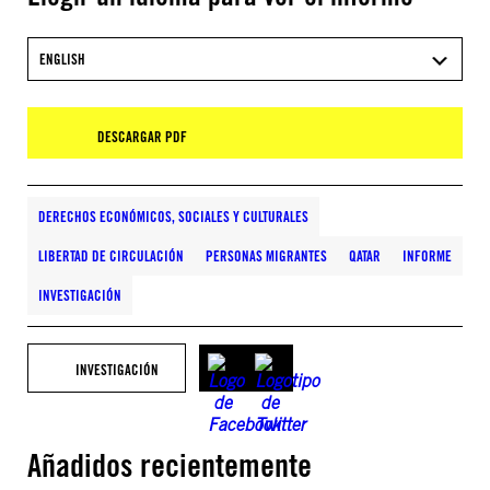
ENGLISH
DESCARGAR PDF
DERECHOS ECONÓMICOS, SOCIALES Y CULTURALES
LIBERTAD DE CIRCULACIÓN
PERSONAS MIGRANTES
QATAR
INFORME
INVESTIGACIÓN
INVESTIGACIÓN
Añadidos recientemente