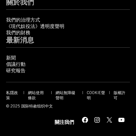
關於我們
我們的治理方式
《現代奴役法》透明度聲明
我們的財務
最新消息
新聞
倡議行動
研究報告
私隱政
網站使用
網站無障礙
COOKIE聲
版權許
策
條款
聲明
明
可
© 2025 国际特赦组织中文
Facebook
Instagram
X
YouTube
關注我們