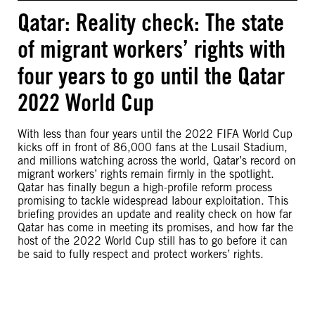
Qatar: Reality check: The state
of migrant workers’ rights with
four years to go until the Qatar
2022 World Cup
With less than four years until the 2022 FIFA World Cup
kicks off in front of 86,000 fans at the Lusail Stadium,
and millions watching across the world, Qatar’s record on
migrant workers’ rights remain firmly in the spotlight.
Qatar has finally begun a high-profile reform process
promising to tackle widespread labour exploitation. This
briefing provides an update and reality check on how far
Qatar has come in meeting its promises, and how far the
host of the 2022 World Cup still has to go before it can
be said to fully respect and protect workers’ rights.