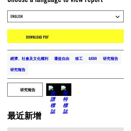
ENGLISH
DOWNLOAD PDF
經濟、社會及文化權利
遷徙自由
移工
QATAR
研究報告
研究報告
研究報告
最近新增