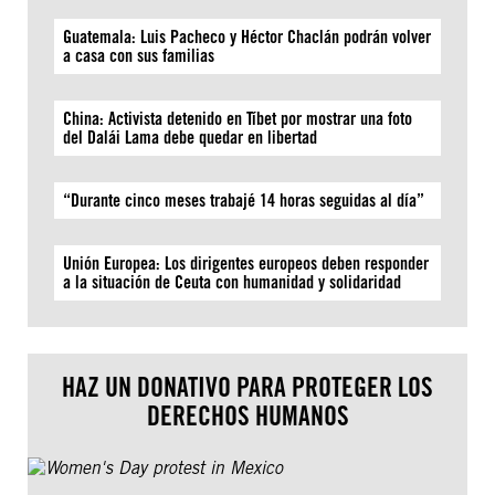
Guatemala: Luis Pacheco y Héctor Chaclán podrán volver
a casa con sus familias
China: Activista detenido en Tíbet por mostrar una foto
del Dalái Lama debe quedar en libertad
“Durante cinco meses trabajé 14 horas seguidas al día”
Unión Europea: Los dirigentes europeos deben responder
a la situación de Ceuta con humanidad y solidaridad
HAZ UN DONATIVO PARA PROTEGER LOS
DERECHOS HUMANOS