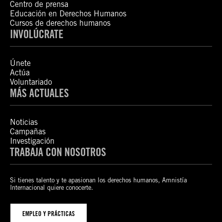
Centro de prensa
Educación en Derechos Humanos
Cursos de derechos humanos
INVOLÚCRATE
Únete
Actúa
Voluntariado
MÁS ACTUALES
Noticias
Campañas
Investigación
TRABAJA CON NOSOTROS
Si tienes talento y te apasionan los derechos humanos, Amnistía
Internacional quiere conocerte.
EMPLEO Y PRÁCTICAS