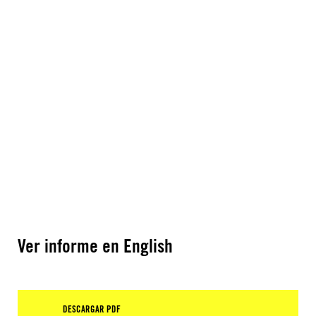
Ver informe en English
DESCARGAR PDF