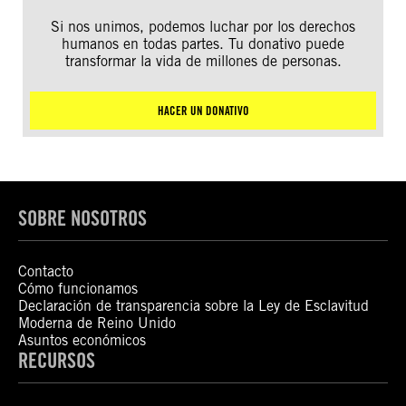
Si nos unimos, podemos luchar por los derechos
humanos en todas partes. Tu donativo puede
transformar la vida de millones de personas.
HACER UN DONATIVO
SOBRE NOSOTROS
Contacto
Cómo funcionamos
Declaración de transparencia sobre la Ley de Esclavitud
Moderna de Reino Unido
Asuntos económicos
RECURSOS