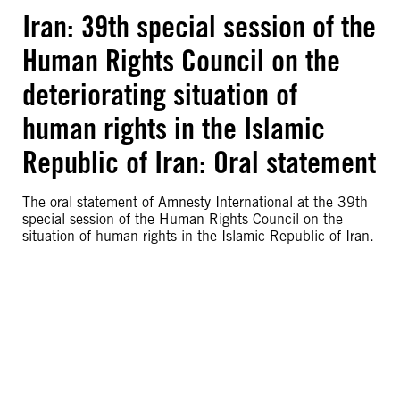
Iran: 39th special session of the
Human Rights Council on the
deteriorating situation of
human rights in the Islamic
Republic of Iran: Oral statement
The oral statement of Amnesty International at the 39th
special session of the Human Rights Council on the
situation of human rights in the Islamic Republic of Iran.