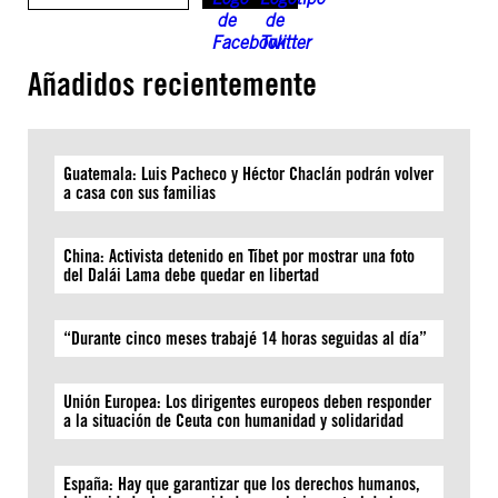
Añadidos recientemente
Guatemala: Luis Pacheco y Héctor Chaclán podrán volver
a casa con sus familias
China: Activista detenido en Tíbet por mostrar una foto
del Dalái Lama debe quedar en libertad
“Durante cinco meses trabajé 14 horas seguidas al día”
Unión Europea: Los dirigentes europeos deben responder
a la situación de Ceuta con humanidad y solidaridad
España: Hay que garantizar que los derechos humanos,