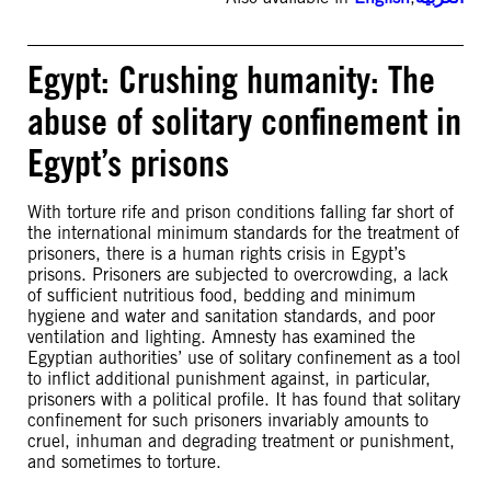
Egypt: Crushing humanity: The
abuse of solitary confinement in
Egypt’s prisons
With torture rife and prison conditions falling far short of
the international minimum standards for the treatment of
prisoners, there is a human rights crisis in Egypt’s
prisons. Prisoners are subjected to overcrowding, a lack
of sufficient nutritious food, bedding and minimum
hygiene and water and sanitation standards, and poor
ventilation and lighting. Amnesty has examined the
Egyptian authorities’ use of solitary confinement as a tool
to inflict additional punishment against, in particular,
prisoners with a political profile. It has found that solitary
confinement for such prisoners invariably amounts to
cruel, inhuman and degrading treatment or punishment,
and sometimes to torture.