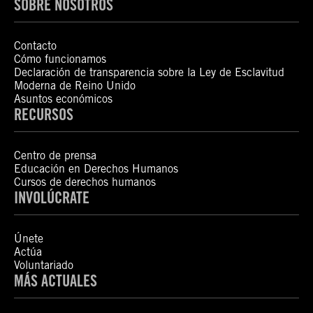
SOBRE NOSOTROS
Contacto
Cómo funcionamos
Declaración de transparencia sobre la Ley de Esclavitud
Moderna de Reino Unido
Asuntos económicos
RECURSOS
Centro de prensa
Educación en Derechos Humanos
Cursos de derechos humanos
INVOLÚCRATE
Únete
Actúa
Voluntariado
MÁS ACTUALES