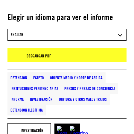
Elegir un idioma para ver el informe
ENGLISH
DESCARGAR PDF
DETENCIÓN
EGIPTO
ORIENTE MEDIO Y NORTE DE ÁFRICA
INSTITUCIONES PENITENCIARIAS
PRESOS Y PRESAS DE CONCIENCIA
INFORME
INVESTIGACIÓN
TORTURA Y OTROS MALOS TRATOS
DETENCIÓN ILEGÍTIMA
INVESTIGACIÓN