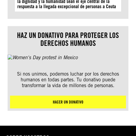
la dignidad y la humanidad sean el eje central de la
respuesta a la llegada excepcional de personas a Ceuta
HAZ UN DONATIVO PARA PROTEGER LOS
DERECHOS HUMANOS
Si nos unimos, podemos luchar por los derechos
humanos en todas partes. Tu donativo puede
transformar la vida de millones de personas.
HACER UN DONATIVO