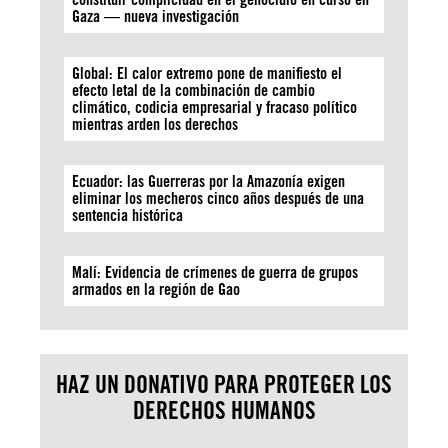
Gaza — nueva investigación
Global: El calor extremo pone de manifiesto el
efecto letal de la combinación de cambio
climático, codicia empresarial y fracaso político
mientras arden los derechos
Ecuador: las Guerreras por la Amazonía exigen
eliminar los mecheros cinco años después de una
sentencia histórica
Malí: Evidencia de crímenes de guerra de grupos
armados en la región de Gao
HAZ UN DONATIVO PARA PROTEGER LOS
DERECHOS HUMANOS