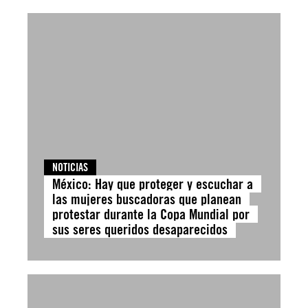
NOTICIAS
México: Hay que proteger y escuchar a
las mujeres buscadoras que planean
protestar durante la Copa Mundial por
sus seres queridos desaparecidos