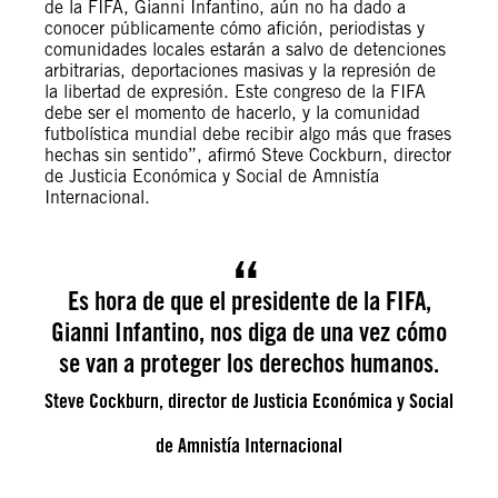
de la FIFA, Gianni Infantino, aún no ha dado a
conocer públicamente cómo afición, periodistas y
comunidades locales estarán a salvo de detenciones
arbitrarias, deportaciones masivas y la represión de
la libertad de expresión. Este congreso de la FIFA
debe ser el momento de hacerlo, y la comunidad
futbolística mundial debe recibir algo más que frases
hechas sin sentido”, afirmó Steve Cockburn, director
de Justicia Económica y Social de Amnistía
Internacional.
Es hora de que el presidente de la FIFA,
Gianni Infantino, nos diga de una vez cómo
se van a proteger los derechos humanos.
Steve Cockburn, director de Justicia Económica y Social
de Amnistía Internacional