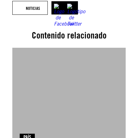
NOTICIAS
Contenido relacionado
PAÍS