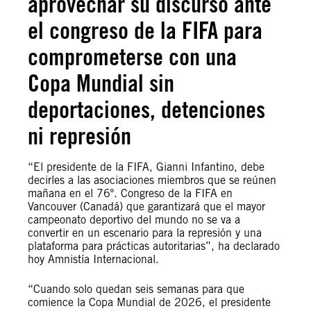
aprovechar su discurso ante
el congreso de la FIFA para
comprometerse con una
Copa Mundial sin
deportaciones, detenciones
ni represión
“El presidente de la FIFA, Gianni Infantino, debe
decirles a las asociaciones miembros que se reúnen
mañana en el 76º. Congreso de la FIFA en
Vancouver (Canadá) que garantizará que el mayor
campeonato deportivo del mundo no se va a
convertir en un escenario para la represión y una
plataforma para prácticas autoritarias”, ha declarado
hoy Amnistía Internacional.
“Cuando solo quedan seis semanas para que
comience la Copa Mundial de 2026, el presidente