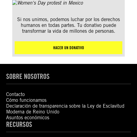
Si nos unimos, podemos luchar por los derechos
humanos en todas partes. Tu donativo puede
transformar la vida de millones de personas.
HACER UN DONATIVO
SOBRE NOSOTROS
Contacto
Cómo funcionamos
Declaración de transparencia sobre la Ley de Esclavitud
Moderna de Reino Unido
Asuntos económicos
RECURSOS