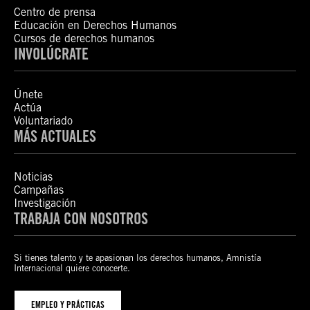
Centro de prensa
Educación en Derechos Humanos
Cursos de derechos humanos
INVOLÚCRATE
Únete
Actúa
Voluntariado
MÁS ACTUALES
Noticias
Campañas
Investigación
TRABAJA CON NOSOTROS
Si tienes talento y te apasionan los derechos humanos, Amnistía
Internacional quiere conocerte.
EMPLEO Y PRÁCTICAS