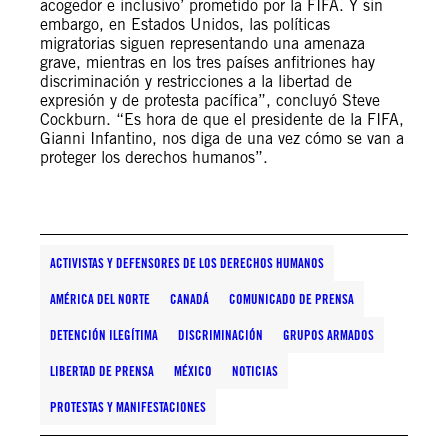
acogedor e inclusivo’ prometido por la FIFA. Y sin
embargo, en Estados Unidos, las políticas
migratorias siguen representando una amenaza
grave, mientras en los tres países anfitriones hay
discriminación y restricciones a la libertad de
expresión y de protesta pacífica”, concluyó Steve
Cockburn. “Es hora de que el presidente de la FIFA,
Gianni Infantino, nos diga de una vez cómo se van a
proteger los derechos humanos”.
ACTIVISTAS Y DEFENSORES DE LOS DERECHOS HUMANOS
AMÉRICA DEL NORTE
CANADÁ
COMUNICADO DE PRENSA
DETENCIÓN ILEGÍTIMA
DISCRIMINACIÓN
GRUPOS ARMADOS
LIBERTAD DE PRENSA
MÉXICO
NOTICIAS
PROTESTAS Y MANIFESTACIONES