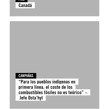
Canadá
CAMPAÑAS
“Para los pueblos indígenas en
primera línea, el coste de los
combustibles fósiles no es teórico” –
Jefe Dsta’hyl