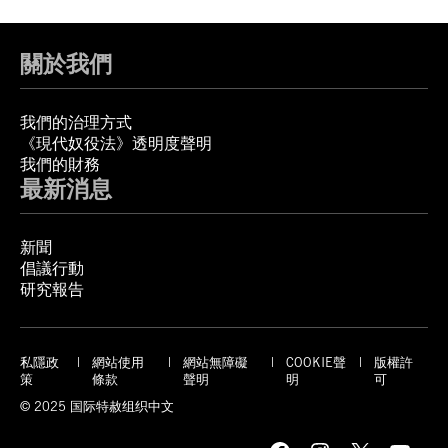
關於我們
我們的治理方式
《現代奴役法》透明度聲明
我們的財務
最新消息
新聞
倡議行動
研究報告
私隱政
網站使用
網站無障礙
COOKIE聲
版權許
策
條款
聲明
明
可
© 2025 国际特赦组织中文