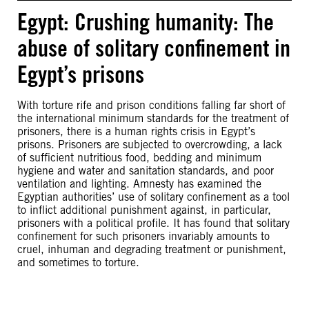
Egypt: Crushing humanity: The
abuse of solitary confinement in
Egypt’s prisons
With torture rife and prison conditions falling far short of
the international minimum standards for the treatment of
prisoners, there is a human rights crisis in Egypt’s
prisons. Prisoners are subjected to overcrowding, a lack
of sufficient nutritious food, bedding and minimum
hygiene and water and sanitation standards, and poor
ventilation and lighting. Amnesty has examined the
Egyptian authorities’ use of solitary confinement as a tool
to inflict additional punishment against, in particular,
prisoners with a political profile. It has found that solitary
confinement for such prisoners invariably amounts to
cruel, inhuman and degrading treatment or punishment,
and sometimes to torture.