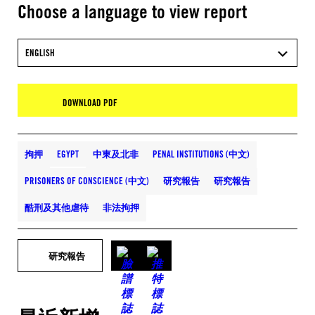
Choose a language to view report
ENGLISH
DOWNLOAD PDF
拘押
EGYPT
中東及北非
PENAL INSTITUTIONS (中文)
PRISONERS OF CONSCIENCE (中文)
研究報告
研究報告
酷刑及其他虐待
非法拘押
研究報告