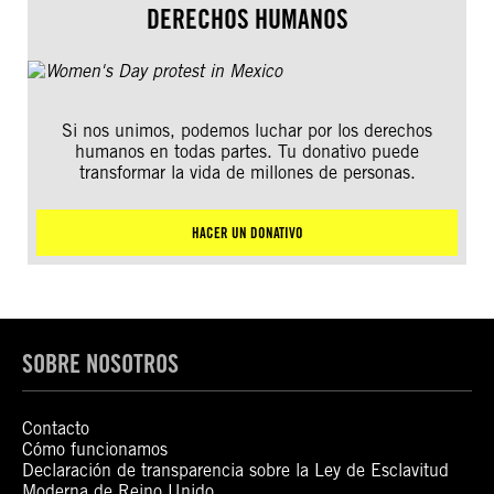
DERECHOS HUMANOS
Si nos unimos, podemos luchar por los derechos
humanos en todas partes. Tu donativo puede
transformar la vida de millones de personas.
HACER UN DONATIVO
SOBRE NOSOTROS
Contacto
Cómo funcionamos
Declaración de transparencia sobre la Ley de Esclavitud
Moderna de Reino Unido