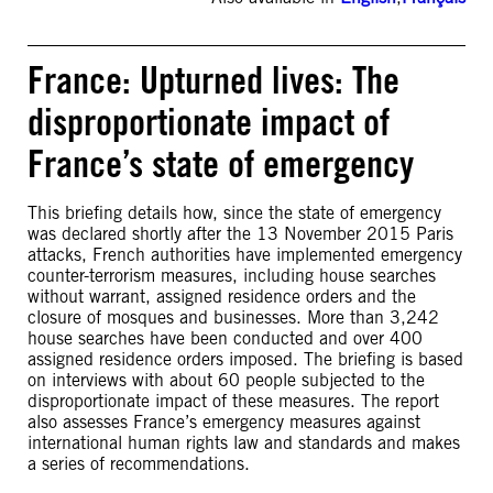
France: Upturned lives: The
disproportionate impact of
France’s state of emergency
This briefing details how, since the state of emergency
was declared shortly after the 13 November 2015 Paris
attacks, French authorities have implemented emergency
counter-terrorism measures, including house searches
without warrant, assigned residence orders and the
closure of mosques and businesses. More than 3,242
house searches have been conducted and over 400
assigned residence orders imposed. The briefing is based
on interviews with about 60 people subjected to the
disproportionate impact of these measures. The report
also assesses France’s emergency measures against
international human rights law and standards and makes
a series of recommendations.