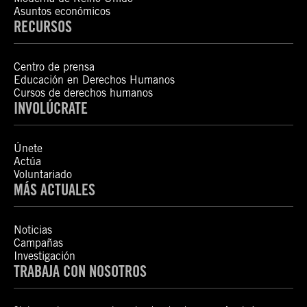
Asuntos económicos
RECURSOS
Centro de prensa
Educación en Derechos Humanos
Cursos de derechos humanos
INVOLÚCRATE
Únete
Actúa
Voluntariado
MÁS ACTUALES
Noticias
Campañas
Investigación
TRABAJA CON NOSOTROS