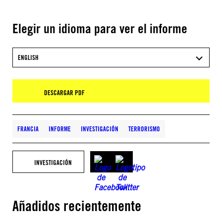
Elegir un idioma para ver el informe
ENGLISH
DESCARGAR PDF
FRANCIA
INFORME
INVESTIGACIÓN
TERRORISMO
INVESTIGACIÓN
Añadidos recientemente