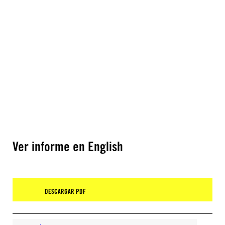
Ver informe en English
DESCARGAR PDF