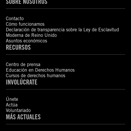
SOBRE NOSOTROS
Contacto
Cómo funcionamos
Declaración de transparencia sobre la Ley de Esclavitud
Moderna de Reino Unido
Asuntos económicos
RECURSOS
Centro de prensa
Educación en Derechos Humanos
Cursos de derechos humanos
INVOLÚCRATE
Únete
Actúa
Voluntariado
MÁS ACTUALES