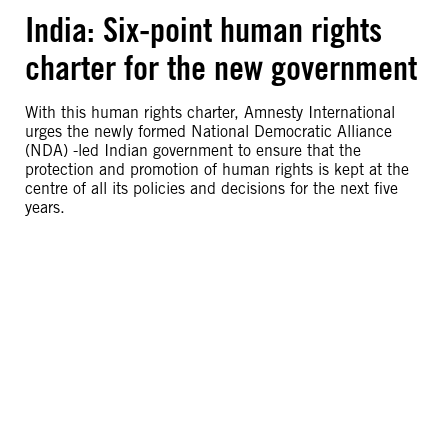
India: Six-point human rights
charter for the new government
With this human rights charter, Amnesty International
urges the newly formed National Democratic Alliance
(NDA) -led Indian government to ensure that the
protection and promotion of human rights is kept at the
centre of all its policies and decisions for the next five
years.