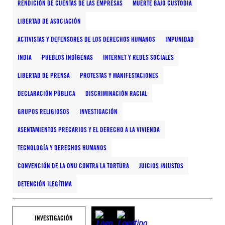
RENDICIÓN DE CUENTAS DE LAS EMPRESAS
MUERTE BAJO CUSTODIA
LIBERTAD DE ASOCIACIÓN
ACTIVISTAS Y DEFENSORES DE LOS DERECHOS HUMANOS
IMPUNIDAD
INDIA
PUEBLOS INDÍGENAS
INTERNET Y REDES SOCIALES
LIBERTAD DE PRENSA
PROTESTAS Y MANIFESTACIONES
DECLARACIÓN PÚBLICA
DISCRIMINACIÓN RACIAL
GRUPOS RELIGIOSOS
INVESTIGACIÓN
ASENTAMIENTOS PRECARIOS Y EL DERECHO A LA VIVIENDA
TECNOLOGÍA Y DERECHOS HUMANOS
CONVENCIÓN DE LA ONU CONTRA LA TORTURA
JUICIOS INJUSTOS
DETENCIÓN ILEGÍTIMA
INVESTIGACIÓN