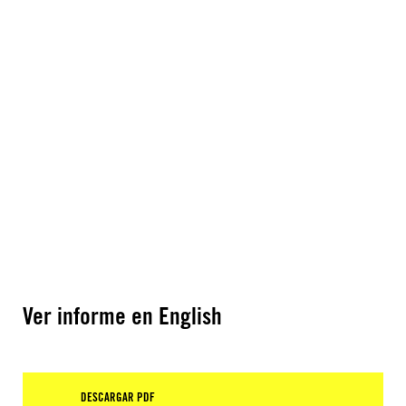
Ver informe en English
DESCARGAR PDF