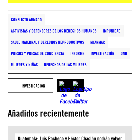
CONFLICTO ARMADO
ACTIVISTAS Y DEFENSORES DE LOS DERECHOS HUMANOS
IMPUNIDAD
SALUD MATERNAL Y DERECHOS REPRODUCTIVOS
MYANMAR
PRESOS Y PRESAS DE CONCIENCIA
INFORME
INVESTIGACIÓN
ONU
MUJERES Y NIÑAS
DERECHOS DE LAS MUJERES
INVESTIGACIÓN
Añadidos recientemente
Guatemala: Luis Pacheco y Héctor Chaclán podrán volver