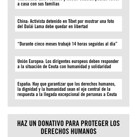
a casa con sus familias
China: Activista detenido en Tíbet por mostrar una foto
del Dalái Lama debe quedar en libertad
“Durante cinco meses trabajé 14 horas seguidas al día”
Unión Europea: Los dirigentes europeos deben responder
a la situación de Ceuta con humanidad y solidaridad
España: Hay que garantizar que los derechos humanos,
la dignidad y la humanidad sean el eje central de la
respuesta a la llegada excepcional de personas a Ceuta
HAZ UN DONATIVO PARA PROTEGER LOS
DERECHOS HUMANOS