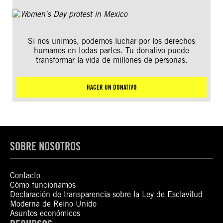
Si nos unimos, podemos luchar por los derechos
humanos en todas partes. Tu donativo puede
transformar la vida de millones de personas.
HACER UN DONATIVO
SOBRE NOSOTROS
Contacto
Cómo funcionamos
Declaración de transparencia sobre la Ley de Esclavitud
Moderna de Reino Unido
Asuntos económicos