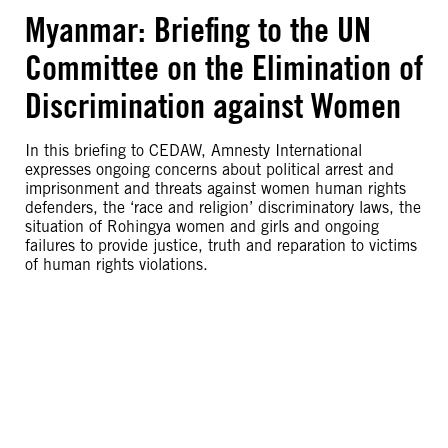
Myanmar: Briefing to the UN
Committee on the Elimination of
Discrimination against Women
In this briefing to CEDAW, Amnesty International
expresses ongoing concerns about political arrest and
imprisonment and threats against women human rights
defenders, the ‘race and religion’ discriminatory laws, the
situation of Rohingya women and girls and ongoing
failures to provide justice, truth and reparation to victims
of human rights violations.