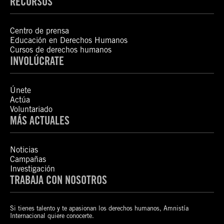
RECURSOS
Centro de prensa
Educación en Derechos Humanos
Cursos de derechos humanos
INVOLÚCRATE
Únete
Actúa
Voluntariado
MÁS ACTUALES
Noticias
Campañas
Investigación
TRABAJA CON NOSOTROS
Si tienes talento y te apasionan los derechos humanos, Amnistía
Internacional quiere conocerte.