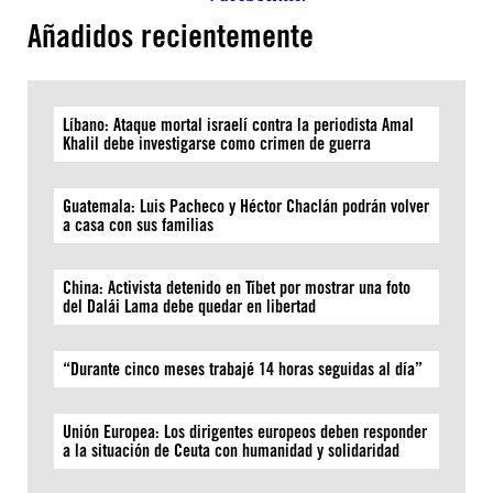
Añadidos recientemente
Líbano: Ataque mortal israelí contra la periodista Amal
Khalil debe investigarse como crimen de guerra
Guatemala: Luis Pacheco y Héctor Chaclán podrán volver
a casa con sus familias
China: Activista detenido en Tíbet por mostrar una foto
del Dalái Lama debe quedar en libertad
“Durante cinco meses trabajé 14 horas seguidas al día”
Unión Europea: Los dirigentes europeos deben responder
a la situación de Ceuta con humanidad y solidaridad