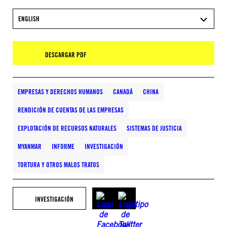
ENGLISH
DESCARGAR PDF
EMPRESAS Y DERECHOS HUMANOS
CANADÁ
CHINA
RENDICIÓN DE CUENTAS DE LAS EMPRESAS
EXPLOTACIÓN DE RECURSOS NATURALES
SISTEMAS DE JUSTICIA
MYANMAR
INFORME
INVESTIGACIÓN
TORTURA Y OTROS MALOS TRATOS
INVESTIGACIÓN