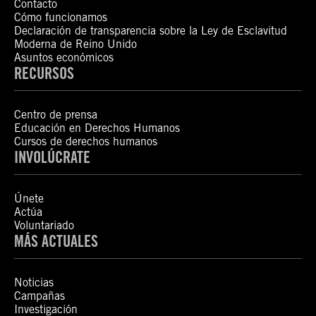
Contacto
Cómo funcionamos
Declaración de transparencia sobre la Ley de Esclavitud
Moderna de Reino Unido
Asuntos económicos
RECURSOS
Centro de prensa
Educación en Derechos Humanos
Cursos de derechos humanos
INVOLÚCRATE
Únete
Actúa
Voluntariado
MÁS ACTUALES
Noticias
Campañas
Investigación