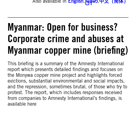
Also available in
English
,
မြန်မာ
,
中文（简体）
Myanmar: Open for business?
Corporate crime and abuses at
Myanmar copper mine (briefing)
This briefing is a summary of the Amnesty International
report which presents detailed findings and focuses on
the Monywa copper mine project and highlights forced
evictions, substantial environmental and social impacts,
and the repression, sometimes brutal, of those who try to
protest. The report, which includes responses received
from companies to Amnesty International’s findings, is
available here