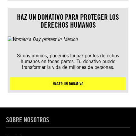
HAZ UN DONATIVO PARA PROTEGER LOS
DERECHOS HUMANOS
Si nos unimos, podemos luchar por los derechos
humanos en todas partes. Tu donativo puede
transformar la vida de millones de personas.
HACER UN DONATIVO
SOBRE NOSOTROS