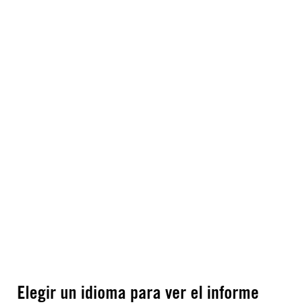
Elegir un idioma para ver el informe