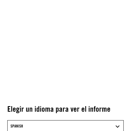
Elegir un idioma para ver el informe
SPANISH