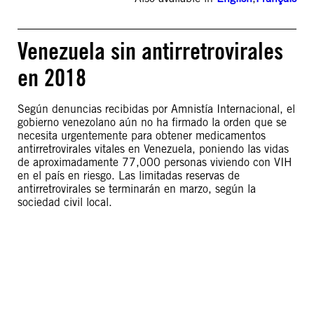
Venezuela sin antirretrovirales
en 2018
Según denuncias recibidas por Amnistía Internacional, el
gobierno venezolano aún no ha firmado la orden que se
necesita urgentemente para obtener medicamentos
antirretrovirales vitales en Venezuela, poniendo las vidas
de aproximadamente 77,000 personas viviendo con VIH
en el país en riesgo. Las limitadas reservas de
antirretrovirales se terminarán en marzo, según la
sociedad civil local.