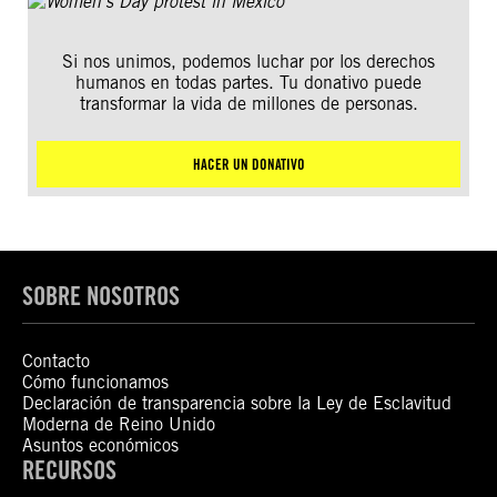
Si nos unimos, podemos luchar por los derechos
humanos en todas partes. Tu donativo puede
transformar la vida de millones de personas.
HACER UN DONATIVO
SOBRE NOSOTROS
Contacto
Cómo funcionamos
Declaración de transparencia sobre la Ley de Esclavitud
Moderna de Reino Unido
Asuntos económicos
RECURSOS