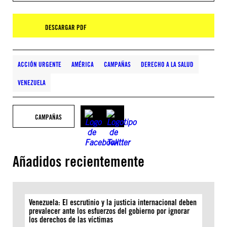
DESCARGAR PDF
ACCIÓN URGENTE
AMÉRICA
CAMPAÑAS
DERECHO A LA SALUD
VENEZUELA
CAMPAÑAS
Añadidos recientemente
Venezuela: El escrutinio y la justicia internacional deben
prevalecer ante los esfuerzos del gobierno por ignorar
los derechos de las víctimas