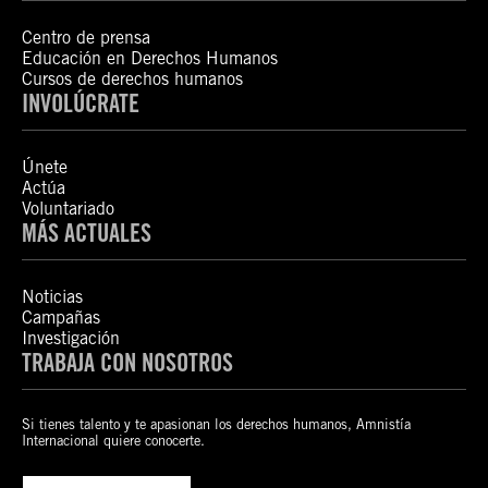
Centro de prensa
Educación en Derechos Humanos
Cursos de derechos humanos
INVOLÚCRATE
Únete
Actúa
Voluntariado
MÁS ACTUALES
Noticias
Campañas
Investigación
TRABAJA CON NOSOTROS
Si tienes talento y te apasionan los derechos humanos, Amnistía
Internacional quiere conocerte.