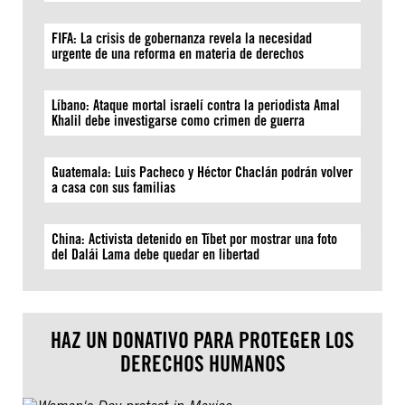
FIFA: La crisis de gobernanza revela la necesidad
urgente de una reforma en materia de derechos
Líbano: Ataque mortal israelí contra la periodista Amal
Khalil debe investigarse como crimen de guerra
Guatemala: Luis Pacheco y Héctor Chaclán podrán volver
a casa con sus familias
China: Activista detenido en Tíbet por mostrar una foto
del Dalái Lama debe quedar en libertad
HAZ UN DONATIVO PARA PROTEGER LOS
DERECHOS HUMANOS