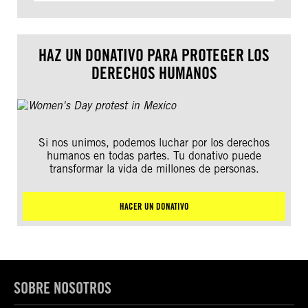
HAZ UN DONATIVO PARA PROTEGER LOS
DERECHOS HUMANOS
Si nos unimos, podemos luchar por los derechos
humanos en todas partes. Tu donativo puede
transformar la vida de millones de personas.
HACER UN DONATIVO
SOBRE NOSOTROS