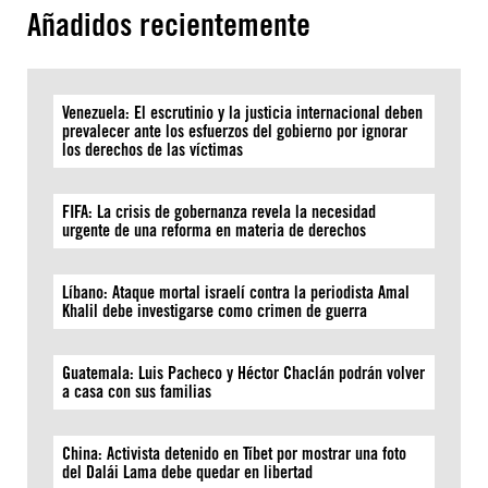
Añadidos recientemente
Venezuela: El escrutinio y la justicia internacional deben
prevalecer ante los esfuerzos del gobierno por ignorar
los derechos de las víctimas
FIFA: La crisis de gobernanza revela la necesidad
urgente de una reforma en materia de derechos
Líbano: Ataque mortal israelí contra la periodista Amal
Khalil debe investigarse como crimen de guerra
Guatemala: Luis Pacheco y Héctor Chaclán podrán volver
a casa con sus familias
China: Activista detenido en Tíbet por mostrar una foto
del Dalái Lama debe quedar en libertad