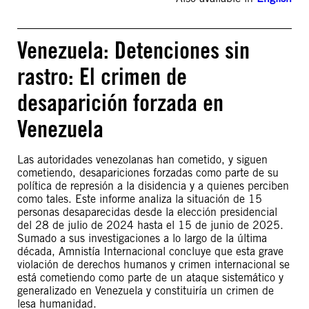
Venezuela: Detenciones sin
rastro: El crimen de
desaparición forzada en
Venezuela
Las autoridades venezolanas han cometido, y siguen
cometiendo, desapariciones forzadas como parte de su
política de represión a la disidencia y a quienes perciben
como tales. Este informe analiza la situación de 15
personas desaparecidas desde la elección presidencial
del 28 de julio de 2024 hasta el 15 de junio de 2025.
Sumado a sus investigaciones a lo largo de la última
década, Amnistía Internacional concluye que esta grave
violación de derechos humanos y crimen internacional se
está cometiendo como parte de un ataque sistemático y
generalizado en Venezuela y constituiría un crimen de
lesa humanidad.