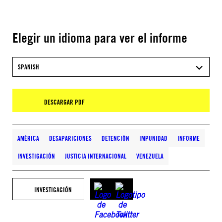
Elegir un idioma para ver el informe
SPANISH
DESCARGAR PDF
AMÉRICA
DESAPARICIONES
DETENCIÓN
IMPUNIDAD
INFORME
INVESTIGACIÓN
JUSTICIA INTERNACIONAL
VENEZUELA
INVESTIGACIÓN