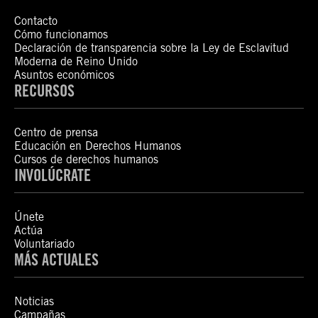
Contacto
Cómo funcionamos
Declaración de transparencia sobre la Ley de Esclavitud
Moderna de Reino Unido
Asuntos económicos
RECURSOS
Centro de prensa
Educación en Derechos Humanos
Cursos de derechos humanos
INVOLÚCRATE
Únete
Actúa
Voluntariado
MÁS ACTUALES
Noticias
Campañas