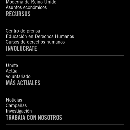
Moderna de Reino Unido
Asuntos económicos
RECURSOS
Centro de prensa
Educación en Derechos Humanos
Cursos de derechos humanos
INVOLÚCRATE
Únete
Actúa
Voluntariado
MÁS ACTUALES
Noticias
Campañas
Investigación
TRABAJA CON NOSOTROS