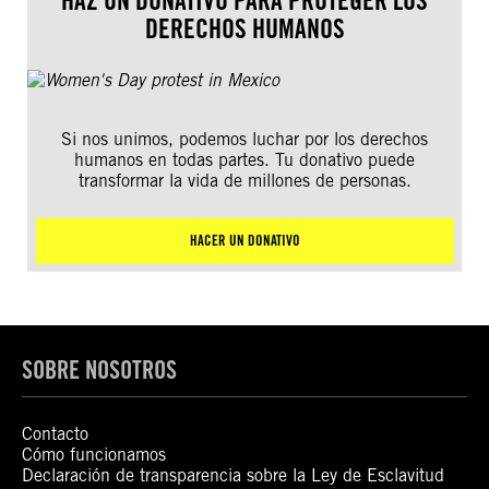
HAZ UN DONATIVO PARA PROTEGER LOS
DERECHOS HUMANOS
Si nos unimos, podemos luchar por los derechos
humanos en todas partes. Tu donativo puede
transformar la vida de millones de personas.
HACER UN DONATIVO
SOBRE NOSOTROS
Contacto
Cómo funcionamos
Declaración de transparencia sobre la Ley de Esclavitud