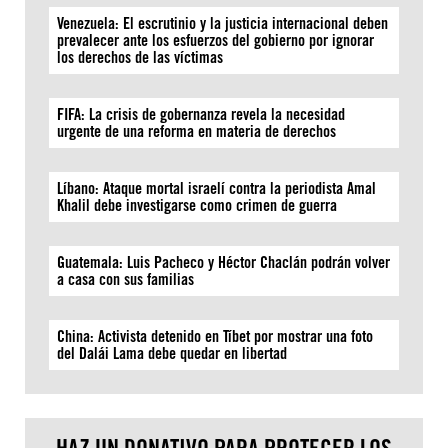
Venezuela: El escrutinio y la justicia internacional deben
prevalecer ante los esfuerzos del gobierno por ignorar
los derechos de las víctimas
FIFA: La crisis de gobernanza revela la necesidad
urgente de una reforma en materia de derechos
Líbano: Ataque mortal israelí contra la periodista Amal
Khalil debe investigarse como crimen de guerra
Guatemala: Luis Pacheco y Héctor Chaclán podrán volver
a casa con sus familias
China: Activista detenido en Tíbet por mostrar una foto
del Dalái Lama debe quedar en libertad