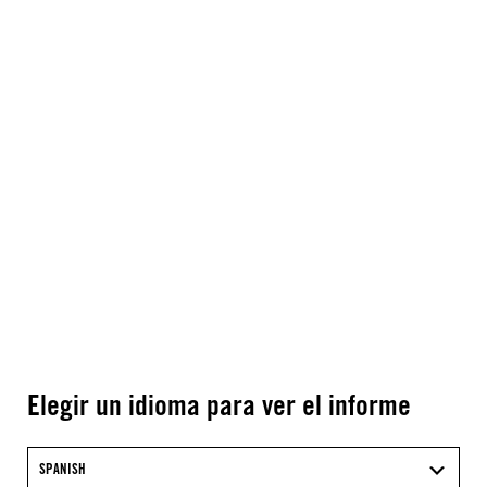
Elegir un idioma para ver el informe
SPANISH