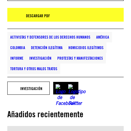
DESCARGAR PDF
ACTIVISTAS Y DEFENSORES DE LOS DERECHOS HUMANOS
AMÉRICA
COLOMBIA
DETENCIÓN ILEGÍTIMA
HOMICIDIOS ILEGÍTIMOS
INFORME
INVESTIGACIÓN
PROTESTAS Y MANIFESTACIONES
TORTURA Y OTROS MALOS TRATOS
INVESTIGACIÓN
Añadidos recientemente