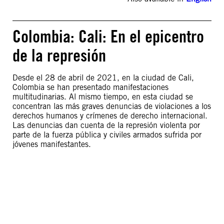
Colombia: Cali: En el epicentro
de la represión
Desde el 28 de abril de 2021, en la ciudad de Cali,
Colombia se han presentado manifestaciones
multitudinarias. Al mismo tiempo, en esta ciudad se
concentran las más graves denuncias de violaciones a los
derechos humanos y crímenes de derecho internacional.
Las denuncias dan cuenta de la represión violenta por
parte de la fuerza pública y civiles armados sufrida por
jóvenes manifestantes.