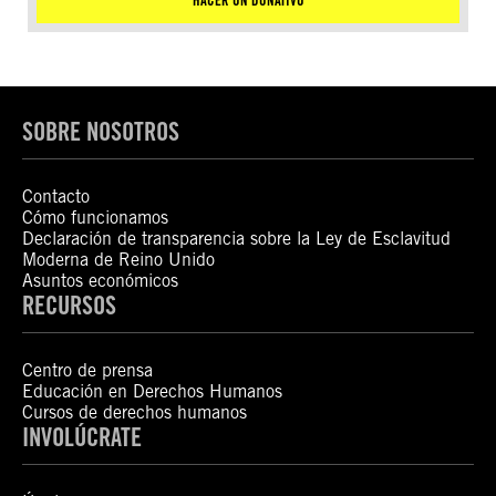
HACER UN DONATIVO
SOBRE NOSOTROS
Contacto
Cómo funcionamos
Declaración de transparencia sobre la Ley de Esclavitud
Moderna de Reino Unido
Asuntos económicos
RECURSOS
Centro de prensa
Educación en Derechos Humanos
Cursos de derechos humanos
INVOLÚCRATE