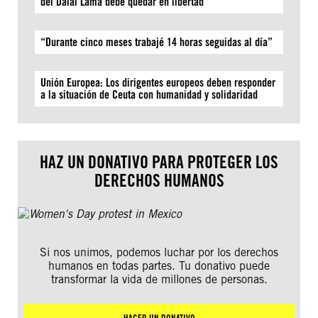
del Dalái Lama debe quedar en libertad
“Durante cinco meses trabajé 14 horas seguidas al día”
Unión Europea: Los dirigentes europeos deben responder
a la situación de Ceuta con humanidad y solidaridad
HAZ UN DONATIVO PARA PROTEGER LOS
DERECHOS HUMANOS
Si nos unimos, podemos luchar por los derechos
humanos en todas partes. Tu donativo puede
transformar la vida de millones de personas.