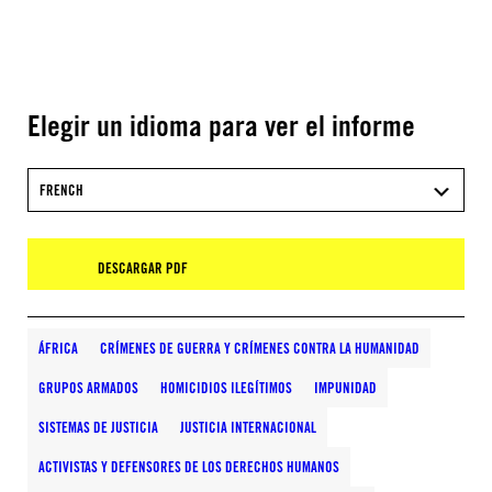
Elegir un idioma para ver el informe
FRENCH
DESCARGAR PDF
ÁFRICA
CRÍMENES DE GUERRA Y CRÍMENES CONTRA LA HUMANIDAD
GRUPOS ARMADOS
HOMICIDIOS ILEGÍTIMOS
IMPUNIDAD
SISTEMAS DE JUSTICIA
JUSTICIA INTERNACIONAL
ACTIVISTAS Y DEFENSORES DE LOS DERECHOS HUMANOS