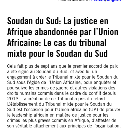
Soudan du Sud: La justice en
Afrique abandonnée par l’Union
Africaine: Le cas du tribunal
mixte pour le Soudan du Sud
Cela fait plus de sept ans que le premier accord de paix
a été signé au Soudan du Sud, et avec lui un
engagement à créer le Tribunal mixte pour le Soudan du
Sud sous l’égide de l’Union Africaine, pour enquêter et
poursuivre les crimes de guerre et autres violations des
droits humains commis dans le cadre du conflit depuis
2013. La création de ce Tribunal a pris du retard.
L’établissement du Tribunal mixte pour le Soudan du
Sud est l’occasion pour l’Union africaine (UA) de prouver
le leadership africain en matière de justice pour les
crimes les plus graves commis en Afrique, d’attester de
son véritable attachement aux principes de l’organisation,