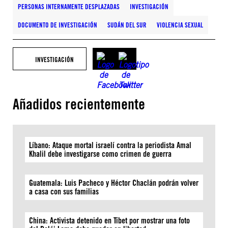
PERSONAS INTERNAMENTE DESPLAZADAS
INVESTIGACIÓN
DOCUMENTO DE INVESTIGACIÓN
SUDÁN DEL SUR
VIOLENCIA SEXUAL
INVESTIGACIÓN
Añadidos recientemente
Líbano: Ataque mortal israelí contra la periodista Amal
Khalil debe investigarse como crimen de guerra
Guatemala: Luis Pacheco y Héctor Chaclán podrán volver
a casa con sus familias
China: Activista detenido en Tíbet por mostrar una foto