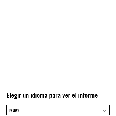
Elegir un idioma para ver el informe
FRENCH