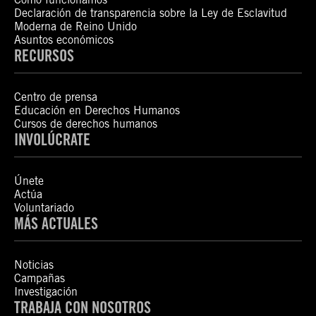
Declaración de transparencia sobre la Ley de Esclavitud
Moderna de Reino Unido
Asuntos económicos
RECURSOS
Centro de prensa
Educación en Derechos Humanos
Cursos de derechos humanos
INVOLÚCRATE
Únete
Actúa
Voluntariado
MÁS ACTUALES
Noticias
Campañas
Investigación
TRABAJA CON NOSOTROS