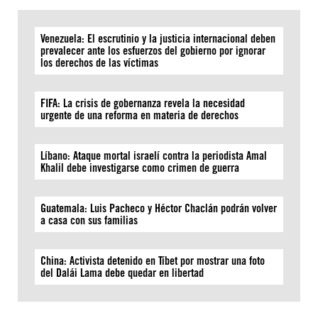
Venezuela: El escrutinio y la justicia internacional deben
prevalecer ante los esfuerzos del gobierno por ignorar
los derechos de las víctimas
FIFA: La crisis de gobernanza revela la necesidad
urgente de una reforma en materia de derechos
Líbano: Ataque mortal israelí contra la periodista Amal
Khalil debe investigarse como crimen de guerra
Guatemala: Luis Pacheco y Héctor Chaclán podrán volver
a casa con sus familias
China: Activista detenido en Tíbet por mostrar una foto
del Dalái Lama debe quedar en libertad