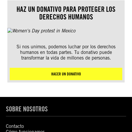
HAZ UN DONATIVO PARA PROTEGER LOS
DERECHOS HUMANOS
Si nos unimos, podemos luchar por los derechos
humanos en todas partes. Tu donativo puede
transformar la vida de millones de personas.
HACER UN DONATIVO
SOBRE NOSOTROS
Contacto
Cómo funcionamos