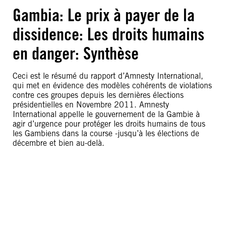
Gambia: Le prix à payer de la
dissidence: Les droits humains
en danger: Synthèse
Ceci est le résumé du rapport d’Amnesty International,
qui met en évidence des modèles cohérents de violations
contre ces groupes depuis les dernières élections
présidentielles en Novembre 2011. Amnesty
International appelle le gouvernement de la Gambie à
agir d’urgence pour protéger les droits humains de tous
les Gambiens dans la course -jusqu’à les élections de
décembre et bien au-delà.