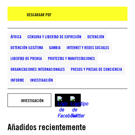
DESCARGAR PDF
ÁFRICA
CENSURA Y LIBERTAD DE EXPRESIÓN
DETENCIÓN
DETENCIÓN ILEGÍTIMA
GAMBIA
INTERNET Y REDES SOCIALES
LIBERTAD DE PRENSA
PROTESTAS Y MANIFESTACIONES
ORGANIZACIONES INTERNACIONALES
PRESOS Y PRESAS DE CONCIENCIA
INFORME
INVESTIGACIÓN
INVESTIGACIÓN
Añadidos recientemente