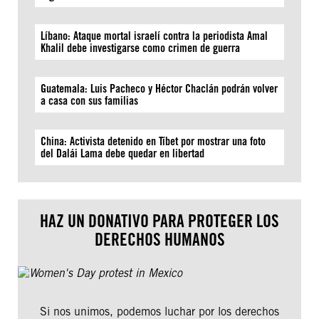
Líbano: Ataque mortal israelí contra la periodista Amal
Khalil debe investigarse como crimen de guerra
Guatemala: Luis Pacheco y Héctor Chaclán podrán volver
a casa con sus familias
China: Activista detenido en Tíbet por mostrar una foto
del Dalái Lama debe quedar en libertad
HAZ UN DONATIVO PARA PROTEGER LOS
DERECHOS HUMANOS
Si nos unimos, podemos luchar por los derechos