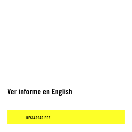
Ver informe en English
DESCARGAR PDF