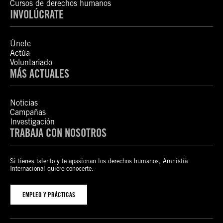
Cursos de derechos humanos
INVOLÚCRATE
Únete
Actúa
Voluntariado
MÁS ACTUALES
Noticias
Campañas
Investigación
TRABAJA CON NOSOTROS
Si tienes talento y te apasionan los derechos humanos, Amnistía
Internacional quiere conocerte.
EMPLEO Y PRÁCTICAS