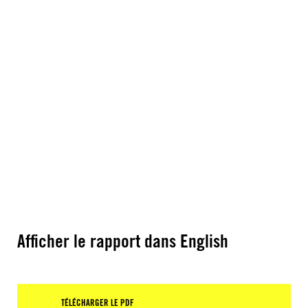
Afficher le rapport dans English
TÉLÉCHARGER LE PDF