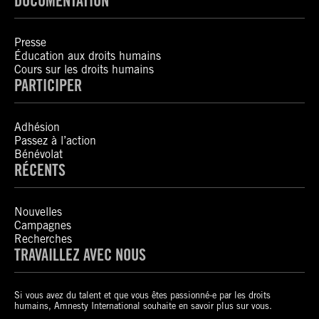
DOCUMENTATION
Presse
Éducation aux droits humains
Cours sur les droits humains
PARTICIPER
Adhésion
Passez à l’action
Bénévolat
RÉCENTS
Nouvelles
Campagnes
Recherches
TRAVAILLEZ AVEC NOUS
Si vous avez du talent et que vous êtes passionné-e par les droits
humains, Amnesty International souhaite en savoir plus sur vous.