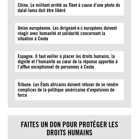
Chine. Le militant arrêté au Tibet à cause d’une photo du
dalaï-lama doit être libéré
Union européenne. Les dirigeant·e·s européens doivent
réagir avec humanité et solidarité concernant la
situation à Ceuta
Espagne. Il faut veiller à placer les droits humains, la
dignité et l’humanité au cœur de la réponse apportée à
l’afflux exceptionnel de personnes à Ceuta
Tribune. Les États africains doivent refuser de se rendre
complices de la politique américaine d’expulsions de
force
FAITES UN DON POUR PROTÉGER LES
DROITS HUMAINS