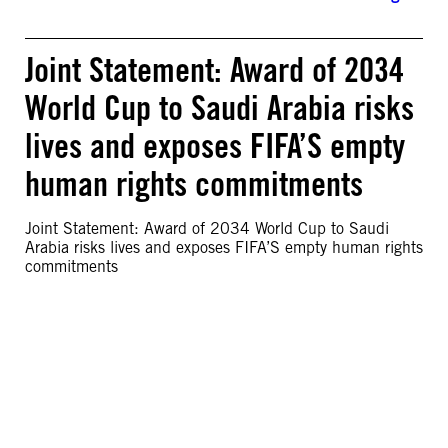
Joint Statement: Award of 2034
World Cup to Saudi Arabia risks
lives and exposes FIFA’S empty
human rights commitments
Joint Statement: Award of 2034 World Cup to Saudi
Arabia risks lives and exposes FIFA’S empty human rights
commitments