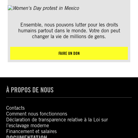
Ensemble, nous pouvons lutter pour les droits
humains partout dans le monde. Votre don peut
changer la vie de millions de gens.
FAIRE UN DON
À PROPOS DE NOUS
Contacts
Comment nous fonctionnons
Déclaration de transparence relative à la Loi sur
l’esclavage moderne
Financement et salaires