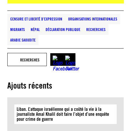
CENSURE ET LIBERTÉ D’EXPRESSION
ORGANISATIONS INTERNATIONALES
MIGRANTS
NÉPAL
DÉCLARATION PUBLIQUE
RECHERCHES
ARABIE SAOUDITE
RECHERCHES
Ajouts récents
Liban. L’attaque israélienne qui a coûté la vie à la
journaliste Amal Khalil doit faire l’objet d’une enquête
pour crime de guerre