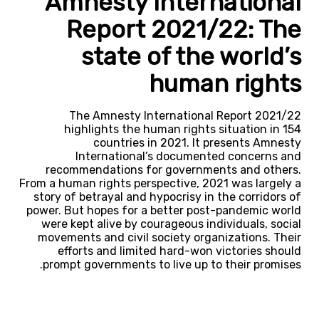
Amnesty International
Report 2021/22: The
state of the world’s
human rights
The Amnesty International Report 2021/22
highlights the human rights situation in 154
countries in 2021. It presents Amnesty
International’s documented concerns and
recommendations for governments and others.
From a human rights perspective, 2021 was largely a
story of betrayal and hypocrisy in the corridors of
power. But hopes for a better post-pandemic world
were kept alive by courageous individuals, social
movements and civil society organizations. Their
efforts and limited hard-won victories should
prompt governments to live up to their promises.