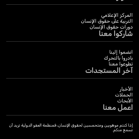
المركز الإعلامي
التربية على حقوق الإنسان
دورات حقوق الإنسان
شاركوا معنا
انضموا إلينا
بادروا بالتحرك
تطوعوا معنا
آخر المستجدات
الأخبار
الحملات
الأبحاث
اعمل معنا
إذا كنتم موهوبين ومتحمسين لحقوق الإنسان، فمنظمة العفو الدولية تريد أن
تسمع منكم.