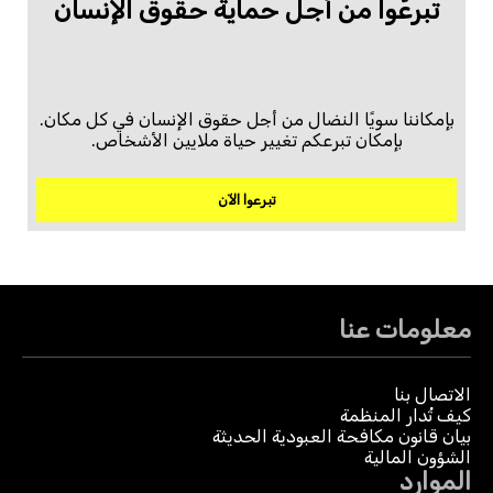
تبرعّوا من أجل حماية حقوق الإنسان
بإمكاننا سويًا النضال من أجل حقوق الإنسان في كل مكان.
بإمكان تبرعكم تغيير حياة ملايين الأشخاص.
تبرعوا الآن
معلومات عنا
الاتصال بنا
كيف تُدار المنظمة
بيان قانون مكافحة العبودية الحديثة
الشؤون المالية
الموارد