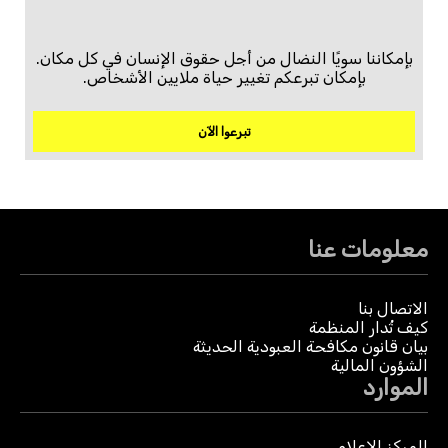
بإمكاننا سويًا النضال من أجل حقوق الإنسان في كل مكان.
بإمكان تبرعكم تغيير حياة ملايين الأشخاص.
تبرعوا الآن
معلومات عنا
الاتصال بنا
كيف تُدار المنظمة
بيان قانون مكافحة العبودية الحديثة
الشؤون المالية
الموارد
المركز الإعلامي