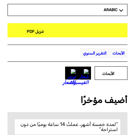
ARABIC
تنزيل PDF
الأبحاث
التقرير السنوي
الأبحاث
أضيف مؤخرًا
“لمدة خمسة أشهر، عملتُ 14 ساعة يوميًا من دون
استراحة”