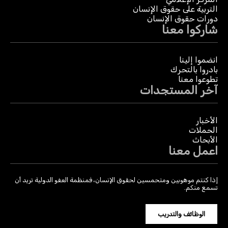
التربية على حقوق الإنسان
دورات حقوق الإنسان
شاركوا معنا
انضموا إلينا
بادروا بالتحرك
تطوعوا معنا
آخر المستجدات
الأخبار
الحملات
الأبحاث
اعمل معنا
إذا كنتم موهوبين ومتحمسين لحقوق الإنسان، فمنظمة العفو الدولية تريد أن
تسمع منكم.
الوظائف والتدريب