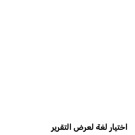
اختيار لغة لعرض التقرير