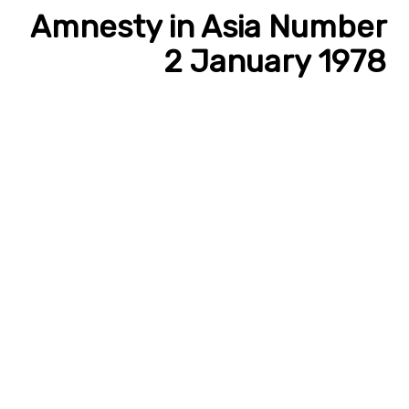
Amnesty in Asia Number
2 January 1978