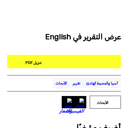
عرض التقرير في English
تنزيل PDF
آسيا والمحيط الهادئ
تقرير
الأبحاث
الأبحاث
أضيف مؤخرًا