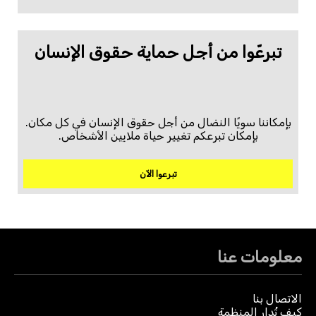
تبرعّوا من أجل حماية حقوق الإنسان
بإمكاننا سويًا النضال من أجل حقوق الإنسان في كل مكان.
بإمكان تبرعكم تغيير حياة ملايين الأشخاص.
تبرعوا الآن
معلومات عنا
الاتصال بنا
كيف تُدار المنظمة