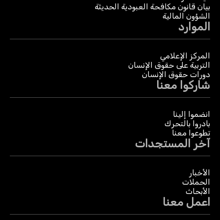
بيان قانون مكافحة العبودية الحديثة
الشؤون المالية
الموارد
المركز الإعلامي
التربية على حقوق الإنسان
دورات حقوق الإنسان
شاركوا معنا
انضموا إلينا
بادروا بالتحرك
تطوعوا معنا
آخر المستجدات
الأخبار
الحملات
الأبحاث
اعمل معنا