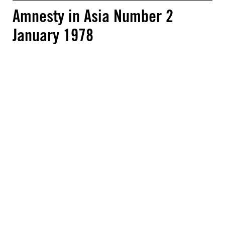
Amnesty in Asia Number 2
January 1978