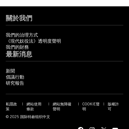
關於我們
我們的治理方式
《現代奴役法》透明度聲明
我們的財務
最新消息
新聞
倡議行動
研究報告
私隱政
網站使用
網站無障礙
COOKIE聲
版權許
策
條款
聲明
明
可
© 2025 国际特赦组织中文