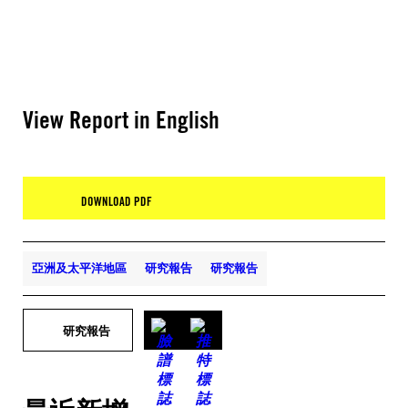
View Report in English
DOWNLOAD PDF
亞洲及太平洋地區
研究報告
研究報告
研究報告